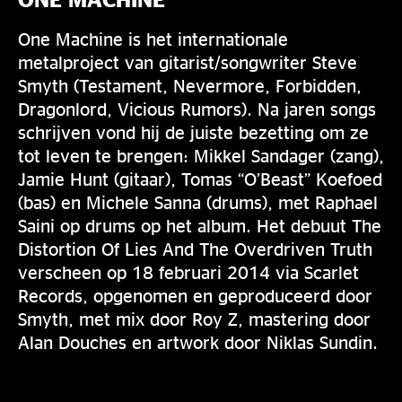
One Machine is het internationale
metalproject van gitarist/songwriter Steve
Smyth (Testament, Nevermore, Forbidden,
Dragonlord, Vicious Rumors). Na jaren songs
schrijven vond hij de juiste bezetting om ze
tot leven te brengen: Mikkel Sandager (zang),
Jamie Hunt (gitaar), Tomas “O’Beast” Koefoed
(bas) en Michele Sanna (drums), met Raphael
Saini op drums op het album. Het debuut The
Distortion Of Lies And The Overdriven Truth
verscheen op 18 februari 2014 via Scarlet
Records, opgenomen en geproduceerd door
Smyth, met mix door Roy Z, mastering door
Alan Douches en artwork door Niklas Sundin.