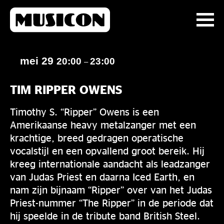
mei 29
20:00
23:00
–
TIM RIPPER OWENS
Timothy S. “Ripper” Owens is een
Amerikaanse heavy metalzanger met een
krachtige, breed gedragen operatische
vocalstijl en een opvallend groot bereik. Hij
kreeg internationale aandacht als leadzanger
van Judas Priest en daarna Iced Earth, en
nam zijn bijnaam “Ripper” over van het Judas
Priest-nummer “The Ripper” in de periode dat
hij speelde in de tribute band British Steel.