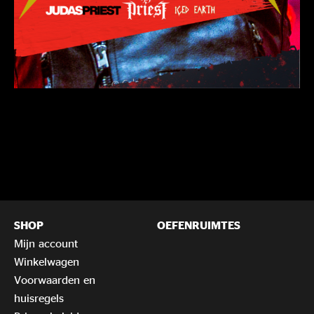
SHOP
OEFENRUIMTES
Mijn account
Winkelwagen
Voorwaarden en
huisregels