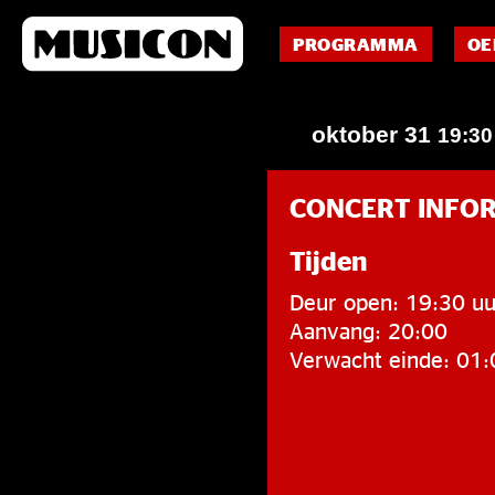
PROGRAMMA
OE
oktober 31
19:3
CONCERT INFO
Tijden
Deur open: 19:30 uu
Aanvang: 20:00
Verwacht einde: 01: