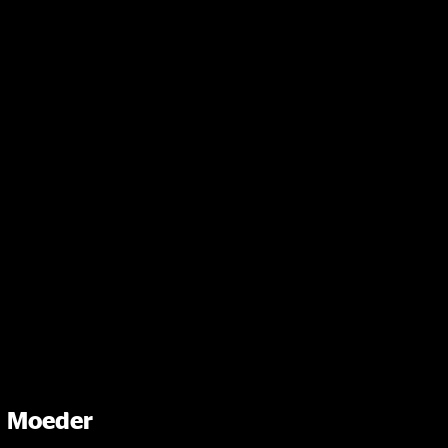
 Moeder