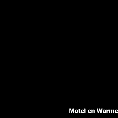
Motel en Warme