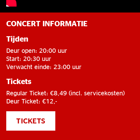
CONCERT INFORMATIE
Tijden
Deur open: 20:00 uur
Start: 20:30 uur
Verwacht einde: 23:00 uur
Tickets
Regular Ticket: €8,49 (incl. servicekosten)
Deur Ticket: €12,-
TICKETS