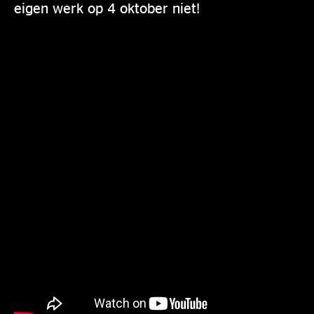
eigen werk op 4 oktober niet!