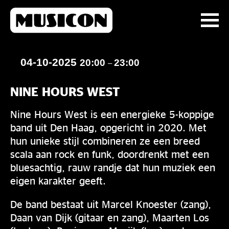
04-10-2025
20:00
23:00
–
NINE HOURS WEST
Nine Hours West is een energieke 5-koppige
band uit Den Haag, opgericht in 2020. Met
hun unieke stijl combineren ze een breed
scala aan rock en funk, doordrenkt met een
bluesachtig, rauw randje dat hun muziek een
eigen karakter geeft.
De band bestaat uit Marcel Knoester (zang),
Daan van Dijk (gitaar en zang), Maarten Los