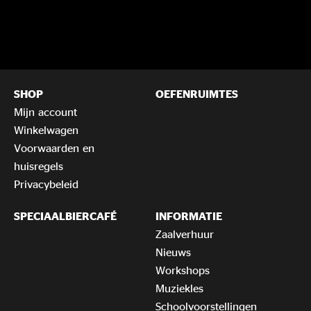
SHOP
OEFENRUIMTES
Mijn account
Winkelwagen
Voorwaarden en
huisregels
Privacybeleid
SPECIAALBIERCAFÉ
INFORMATIE
Zaalverhuur
Nieuws
Workshops
Muziekles
Schoolvoorstellingen