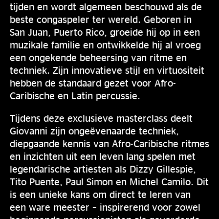
tijden en wordt algemeen beschouwd als de
beste congaspeler ter wereld. Geboren in
San Juan, Puerto Rico, groeide hij op in een
muzikale familie en ontwikkelde hij al vroeg
een ongekende beheersing van ritme en
techniek. Zijn innovatieve stijl en virtuositeit
hebben de standaard gezet voor Afro-
Caribische en Latin percussie.
Tijdens deze exclusieve masterclass deelt
Giovanni zijn ongeëvenaarde techniek,
diepgaande kennis van Afro-Caribische ritmes
en inzichten uit een leven lang spelen met
legendarische artiesten als Dizzy Gillespie,
Tito Puente, Paul Simon en Michel Camilo. Dit
is een unieke kans om direct te leren van
een ware meester – inspirerend voor zowel