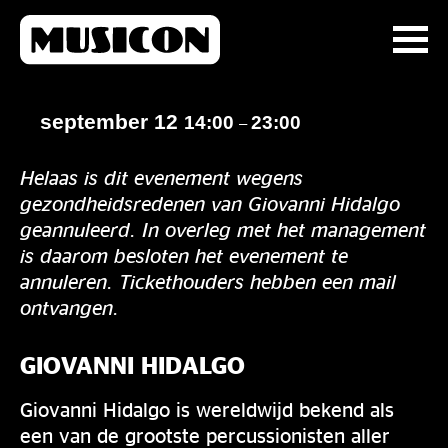
september 12
14:00
23:00
–
Helaas is dit evenement wegens
gezondheidsredenen van Giovanni Hidalgo
geannuleerd. In overleg met het management
is daarom besloten het evenement te
annuleren. Tickethouders hebben een mail
ontvangen.
GIOVANNI HIDALGO
Giovanni Hidalgo is wereldwijd bekend als
een van de grootste percussionisten aller