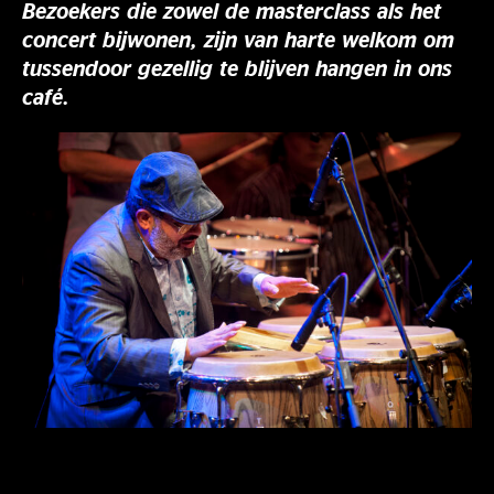
Bezoekers die zowel de masterclass als het
concert bijwonen, zijn van harte welkom om
tussendoor gezellig te blijven hangen in ons
café.