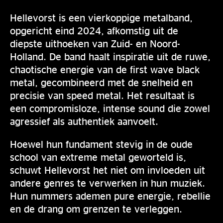
Hellevorst is een vierkoppige metalband,
opgericht eind 2024, afkomstig uit de
diepste uithoeken van Zuid- en Noord-
Holland. De band haalt inspiratie uit de ruwe,
chaotische energie van de first wave black
metal, gecombineerd met de snelheid en
precisie van speed metal. Het resultaat is
een compromisloze, intense sound die zowel
agressief als authentiek aanvoelt.
Hoewel hun fundament stevig in de oude
school van extreme metal geworteld is,
schuwt Hellevorst het niet om invloeden uit
andere genres te verwerken in hun muziek.
Hun nummers ademen pure energie, rebellie
en de drang om grenzen te verleggen.