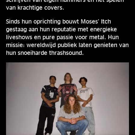
van krachtige covers.
Sinds hun oprichting bouwt Moses’ Itch
gestaag aan hun reputatie met energieke
liveshows en pure passie voor metal. Hun
missie: wereldwijd publiek laten genieten van
hun snoeiharde thrashsound.