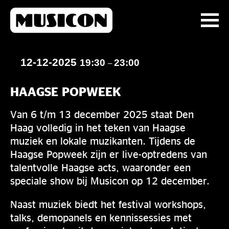
12-12-2025
19:30
23:00
–
HAAGSE POPWEEK
Van 6 t/m 13 december 2025 staat Den
Haag volledig in het teken van Haagse
muziek en lokale muzikanten. Tijdens de
Haagse Popweek zijn er live-optredens van
talentvolle Haagse acts, waaronder een
speciale show bij Musicon op 12 december.
Naast muziek biedt het festival workshops,
talks, demopanels en kennissessies met