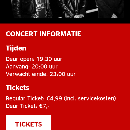
CONCERT INFORMATIE
Tijden
Deur open: 19:30 uur
Aanvang: 20:00 uur
Verwacht einde: 23:00 uur
Tickets
Regular Ticket: €4,99 (incl. servicekosten)
Deur Ticket: €7,-
TICKETS