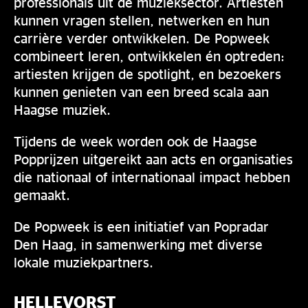
professionals uit de muzieksector. Artiesten
kunnen vragen stellen, netwerken en hun
carrière verder ontwikkelen. De Popweek
combineert leren, ontwikkelen én optreden:
artiesten krijgen de spotlight, en bezoekers
kunnen genieten van een breed scala aan
Haagse muziek.
Tijdens de week worden ook de Haagse
Popprijzen uitgereikt aan acts en organisaties
die nationaal of internationaal impact hebben
gemaakt.
De Popweek is een initiatief van Popradar
Den Haag, in samenwerking met diverse
lokale muziekpartners.
HELLEVORST