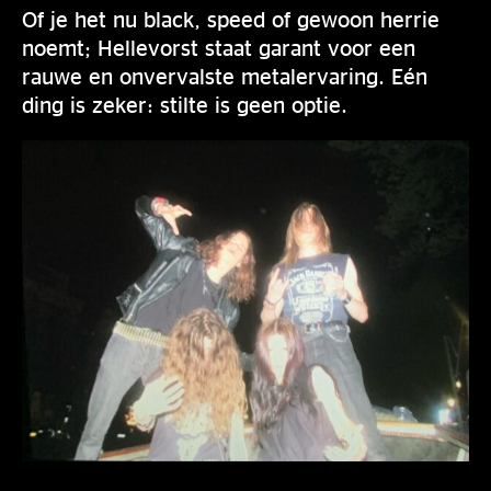
Of je het nu black, speed of gewoon herrie
noemt; Hellevorst staat garant voor een
rauwe en onvervalste metalervaring. Eén
ding is zeker: stilte is geen optie.