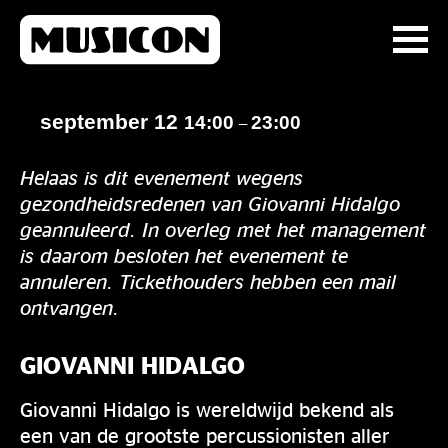
september 12
14:00
23:00
–
Helaas is dit evenement wegens
gezondheidsredenen van Giovanni Hidalgo
geannuleerd. In overleg met het management
is daarom besloten het evenement te
annuleren. Tickethouders hebben een mail
ontvangen.
GIOVANNI HIDALGO
Giovanni Hidalgo is wereldwijd bekend als
een van de grootste percussionisten aller