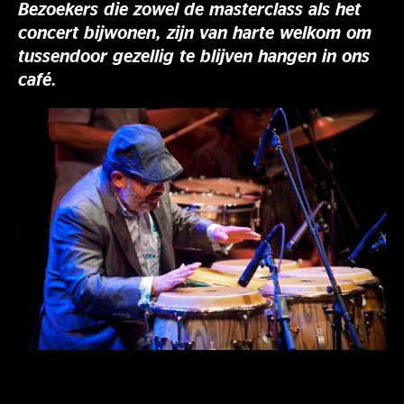
Bezoekers die zowel de masterclass als het
concert bijwonen, zijn van harte welkom om
tussendoor gezellig te blijven hangen in ons
café.