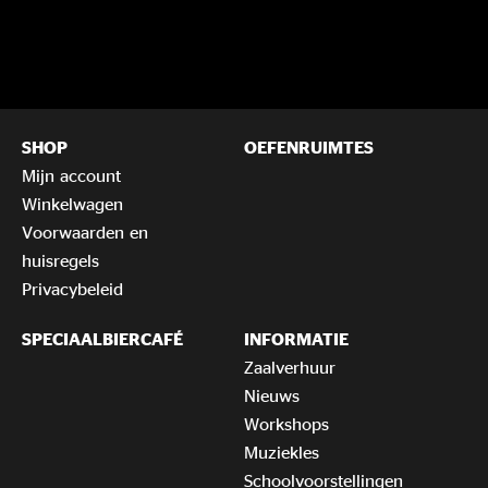
SHOP
OEFENRUIMTES
Mijn account
Winkelwagen
Voorwaarden en
huisregels
Privacybeleid
SPECIAALBIERCAFÉ
INFORMATIE
Zaalverhuur
Nieuws
Workshops
Muziekles
Schoolvoorstellingen