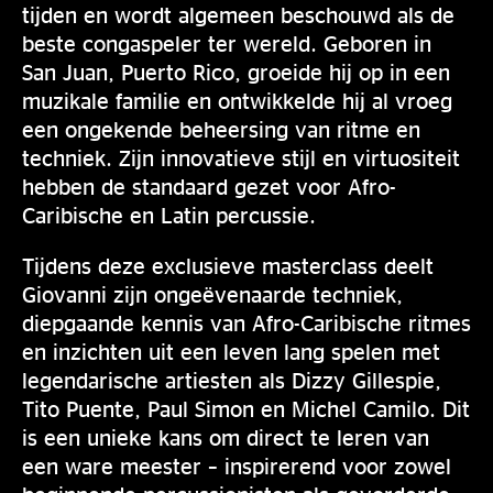
tijden en wordt algemeen beschouwd als de
beste congaspeler ter wereld. Geboren in
San Juan, Puerto Rico, groeide hij op in een
muzikale familie en ontwikkelde hij al vroeg
een ongekende beheersing van ritme en
techniek. Zijn innovatieve stijl en virtuositeit
hebben de standaard gezet voor Afro-
Caribische en Latin percussie.
Tijdens deze exclusieve masterclass deelt
Giovanni zijn ongeëvenaarde techniek,
diepgaande kennis van Afro-Caribische ritmes
en inzichten uit een leven lang spelen met
legendarische artiesten als Dizzy Gillespie,
Tito Puente, Paul Simon en Michel Camilo. Dit
is een unieke kans om direct te leren van
een ware meester – inspirerend voor zowel