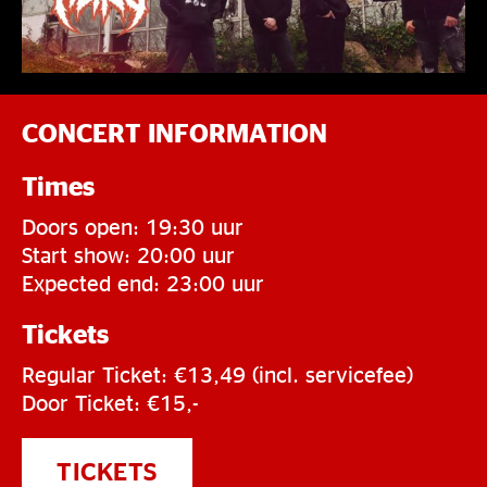
CONCERT INFORMATION
Times
Doors open: 19:30 uur
Start show: 20:00 uur
Expected end: 23:00 uur
Tickets
Regular Ticket: €13,49 (incl. servicefee)
Door Ticket: €15,-
TICKETS