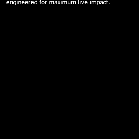
engineered for maximum live impact.