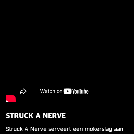
STRUCK A NERVE
Struck A Nerve serveert een mokerslag aan