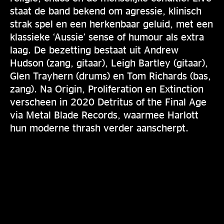
staat de band bekend om agressie, klinisch
strak spel en een herkenbaar geluid, met een
klassieke ‘Aussie’ sense of humour als extra
laag. De bezetting bestaat uit Andrew
Hudson (zang, gitaar), Leigh Bartley (gitaar),
Glen Trayhern (drums) en Tom Richards (bas,
zang). Na Origin, Proliferation en Extinction
verscheen in 2020 Detritus of the Final Age
via Metal Blade Records, waarmee Harlott
hun moderne thrash verder aanscherpt.