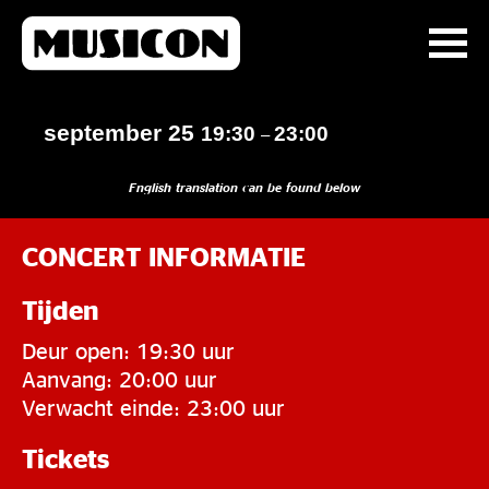
september 25
19:30
23:00
–
English translation can be found below
CONCERT INFORMATIE
Tijden
Deur open: 19:30 uur
Aanvang: 20:00 uur
Verwacht einde: 23:00 uur
Tickets