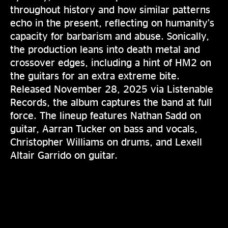
throughout history and how similar patterns
echo in the present, reflecting on humanity’s
capacity for barbarism and abuse. Sonically,
the production leans into death metal and
crossover edges, including a hint of HM2 on
the guitars for an extra extreme bite.
Released November 28, 2025 via Listenable
Records, the album captures the band at full
force. The lineup features Nathan Sadd on
guitar, Aarran Tucker on bass and vocals,
Christopher Williams on drums, and Lexell
Altair Garrido on guitar.