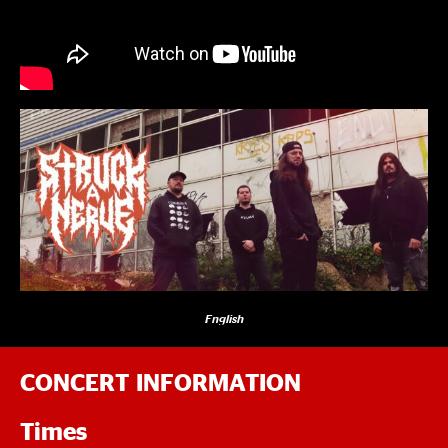
English
CONCERT INFORMATION
Times