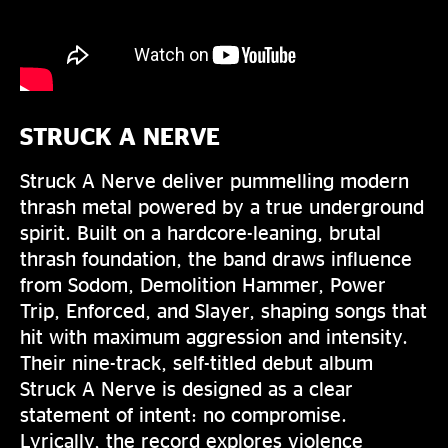
STRUCK A NERVE
Struck A Nerve deliver pummelling modern
thrash metal powered by a true underground
spirit. Built on a hardcore-leaning, brutal
thrash foundation, the band draws influence
from Sodom, Demolition Hammer, Power
Trip, Enforced, and Slayer, shaping songs that
hit with maximum aggression and intensity.
Their nine-track, self-titled debut album
Struck A Nerve is designed as a clear
statement of intent: no compromise.
Lyrically, the record explores violence