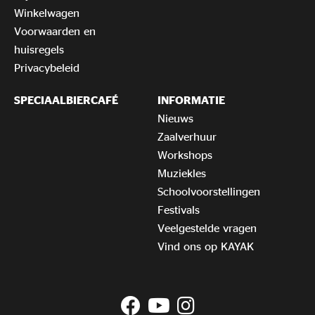
Winkelwagen
Voorwaarden en
huisregels
Privacybeleid
SPECIAALBIERCAFÉ
INFORMATIE
Nieuws
Zaalverhuur
Workshops
Muziekles
Schoolvoorstellingen
Festivals
Veelgestelde vragen
Vind ons op KAYAK