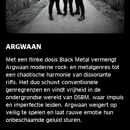
ARGWAAN
Met een flinke dosis Black Metal vermengt
Argwaan moderne rock- en metalgenres tot
een chaotische harmonie van dissonante
riffs. Het duo schuwt conventionele
genregrenzen en vindt vrijheid in de
ondergrondse wereld van DSBM, waar impuls
en imperfectie leiden. Argwaan weigert op
veilig te spelen en laat rauwe emotie hun
onbeschaamde geluid sturen.