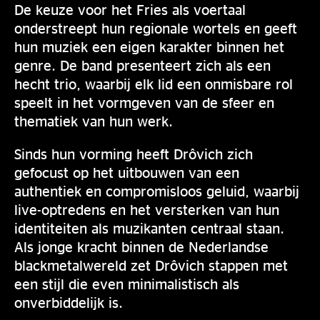
De keuze voor het Fries als voertaal
onderstreept hun regionale wortels en geeft
hun muziek een eigen karakter binnen het
genre. De band presenteert zich als een
hecht trio, waarbij elk lid een onmisbare rol
speelt in het vormgeven van de sfeer en
thematiek van hun werk.
Sinds hun vorming heeft Drôvich zich
gefocust op het uitbouwen van een
authentiek en compromisloos geluid, waarbij
live-optredens en het versterken van hun
identiteiten als muzikanten centraal staan.
Als jonge kracht binnen de Nederlandse
blackmetalwereld zet Drôvich stappen met
een stijl die even minimalistisch als
onverbiddelijk is.