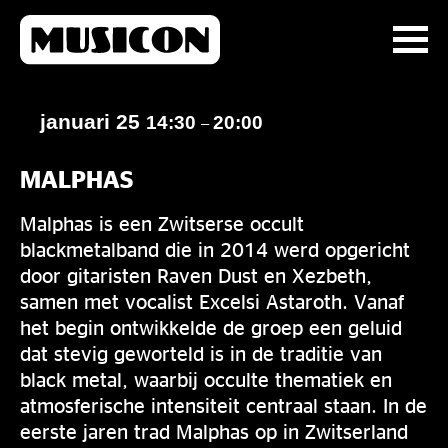
januari 25
14:30
20:00
–
MALPHAS
Malphas is een Zwitserse occult
blackmetalband die in 2014 werd opgericht
door gitaristen Raven Dust en Xezbeth,
samen met vocalist Excelsi Astaroth. Vanaf
het begin ontwikkelde de groep een geluid
dat stevig geworteld is in de traditie van
black metal, waarbij occulte thematiek en
atmosferische intensiteit centraal staan. In de
eerste jaren trad Malphas op in Zwitserland