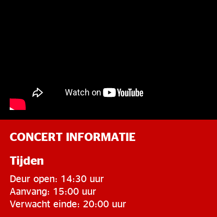
CONCERT INFORMATIE
Tijden
Deur open: 14:30 uur
Aanvang: 15:00 uur
Verwacht einde: 20:00 uur