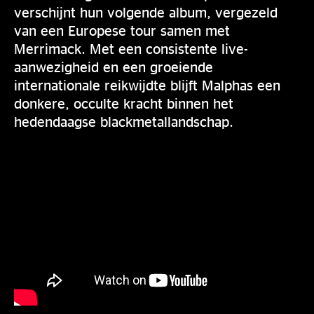
verschijnt hun volgende album, vergezeld
van een Europese tour samen met
Merrimack. Met een consistente live-
aanwezigheid en een groeiende
internationale reikwijdte blijft Malphas een
donkere, occulte kracht binnen het
hedendaagse blackmetal­landschap.