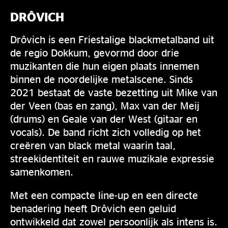
DRÔVICH
Drôvich is een Friestalige blackmetalband uit
de regio Dokkum, gevormd door drie
muzikanten die hun eigen plaats innemen
binnen de noordelijke metalscene. Sinds
2021 bestaat de vaste bezetting uit Mike van
der Veen (bas en zang), Max van der Meij
(drums) en Geale van der West (gitaar en
vocals). De band richt zich volledig op het
creëren van black metal waarin taal,
streekidentiteit en rauwe muzikale expressie
samenkomen.
Met een compacte line-up en een directe
benadering heeft Drôvich een geluid
ontwikkeld dat zowel persoonlijk als intens is.