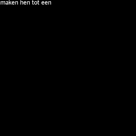
 maken hen tot een