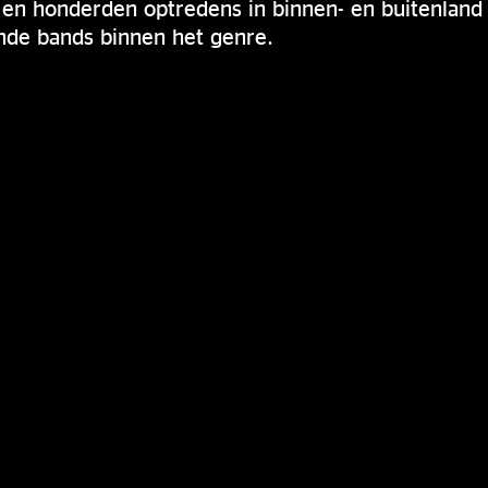
 en honderden optredens in binnen- en buitenland
de bands binnen het genre.