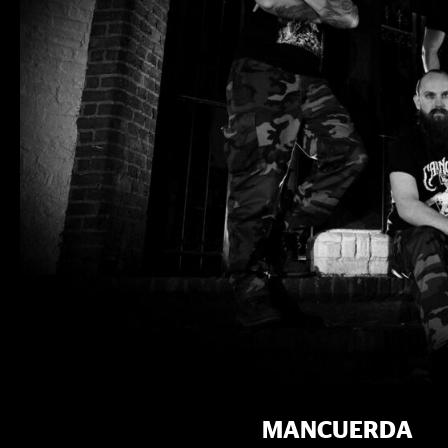
MANCUERDA