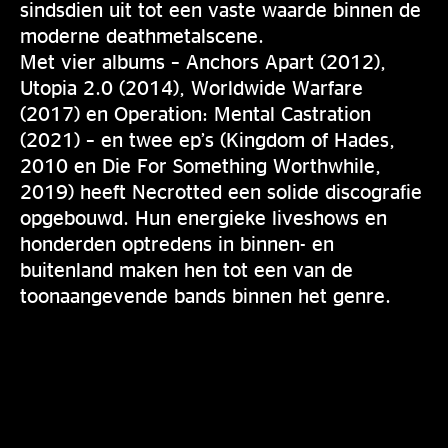
sindsdien uit tot een vaste waarde binnen de
moderne deathmetalscene.
Met vier albums – Anchors Apart (2012),
Utopia 2.0 (2014), Worldwide Warfare
(2017) en Operation: Mental Castration
(2021) – en twee ep’s (Kingdom of Hades,
2010 en Die For Something Worthwhile,
2019) heeft Necrotted een solide discografie
opgebouwd. Hun energieke liveshows en
honderden optredens in binnen- en
buitenland maken hen tot een van de
toonaangevende bands binnen het genre.