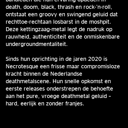
death, doom, black, thrash en rock-’n-roll,
ontstaat een groovy en swingend geluid dat
rechttoe-rechtaan losbarst in de moshpit.
Deze kettingzaag-metal legt de nadruk op
rauwheid, authenticiteit en de onmiskenbare
undergroundmentaliteit.
Sinds hun oprichting in de jaren 2020 is
Necrotesque een frisse maar compromisloze
kracht binnen de Nederlandse
deathmetalscene. Hun snelle opkomst en
eerste releases onderstrepen de behoefte
aan het pure, vroege deathmetal geluid –
hard, eerlijk en zonder franjes.