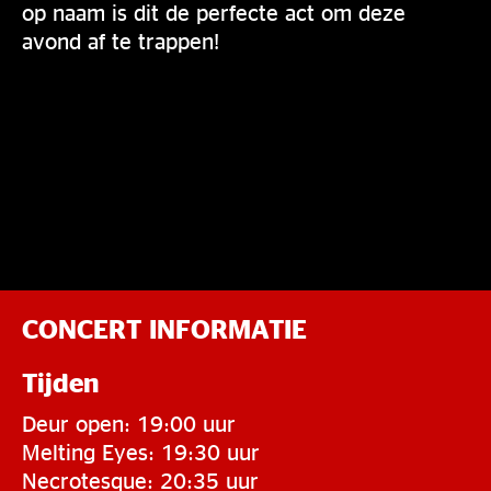
op naam is dit de perfecte act om deze
avond af te trappen!
CONCERT INFORMATIE
Tijden
Deur open: 19:00 uur
Melting Eyes: 19:30 uur
Necrotesque: 20:35 uur