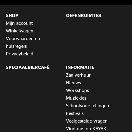
SHOP
OEFENRUIMTES
Mijn account
Winkelwagen
Voorwaarden en
huisregels
Privacybeleid
SPECIAALBIERCAFÉ
INFORMATIE
Zaalverhuur
Nieuws
Workshops
Muziekles
Schoolvoorstellingen
Festivals
Veelgestelde vragen
Vind ons op KAYAK