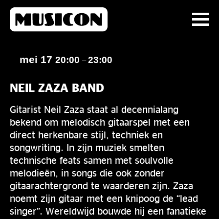
mei 17
20:00
23:00
–
NEIL ZAZA BAND
Gitarist Neil Zaza staat al decennialang
bekend om melodisch gitaarspel met een
direct herkenbare stijl, techniek en
songwriting. In zijn muziek smelten
technische feats samen met soulvolle
melodieën, in songs die ook zonder
gitaarachtergrond te waarderen zijn. Zaza
noemt zijn gitaar met een knipoog de “lead
singer”. Wereldwijd bouwde hij een fanatieke