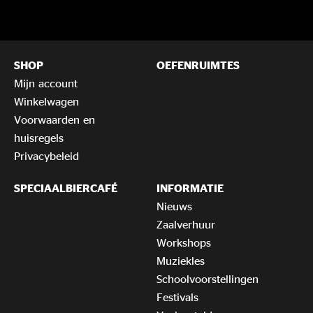
SHOP
OEFENRUIMTES
Mijn account
Winkelwagen
Voorwaarden en
huisregels
Privacybeleid
SPECIAALBIERCAFÉ
INFORMATIE
Nieuws
Zaalverhuur
Workshops
Muziekles
Schoolvoorstellingen
Festivals