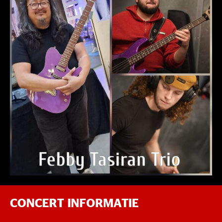
CONCERT INFORMATIE