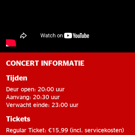
CONCERT INFORMATIE
Tijden
Deur open: 20:00 uur
Aanvang: 20:30 uur
Verwacht einde: 23:00 uur
Tickets
Regular Ticket: €15,99 (incl. servicekosten)