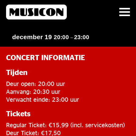
december 19
20:00
23:00
–
CONCERT INFORMATIE
Tijden
Deur open: 20:00 uur
Aanvang: 20:30 uur
Verwacht einde: 23:00 uur
Tickets
Regular Ticket: €15,99 (incl. servicekosten)
Deur Ticket: €17,50