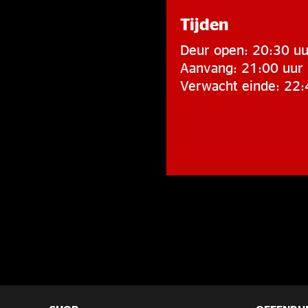
Tijden
Deur open: 20:30 uu
Aanvang: 21:00 uur
Verwacht einde: 22: