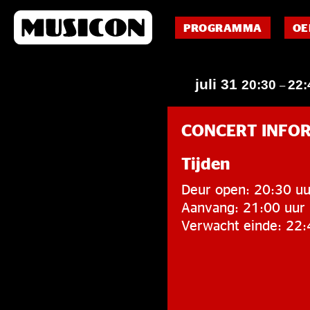
PROGRAMMA
OE
juli 31
20:30
22:
–
CONCERT INFO
Tijden
Deur open: 20:30 uu
Aanvang: 21:00 uur
Verwacht einde: 22: