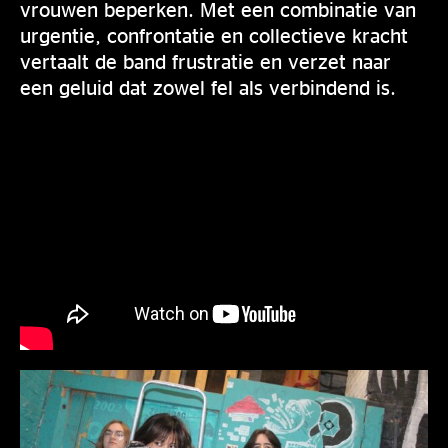
vrouwen beperken. Met een combinatie van
urgentie, confrontatie en collectieve kracht
vertaalt de band frustratie en verzet naar
een geluid dat zowel fel als verbindend is.