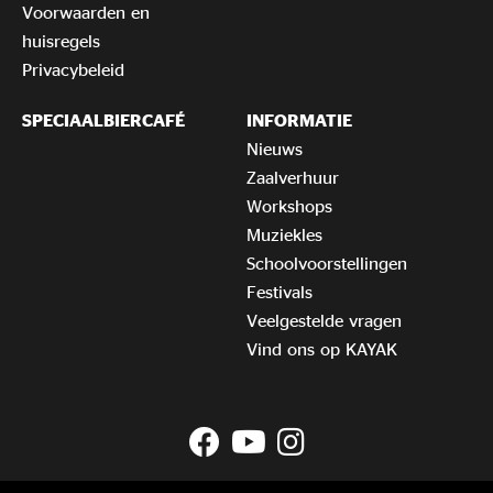
Voorwaarden en
huisregels
Privacybeleid
SPECIAALBIERCAFÉ
INFORMATIE
Nieuws
Zaalverhuur
Workshops
Muziekles
Schoolvoorstellingen
Festivals
Veelgestelde vragen
Vind ons op KAYAK