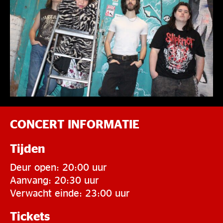
CONCERT INFORMATIE
Tijden
Deur open: 20:00 uur
Aanvang: 20:30 uur
Verwacht einde: 23:00 uur
Tickets