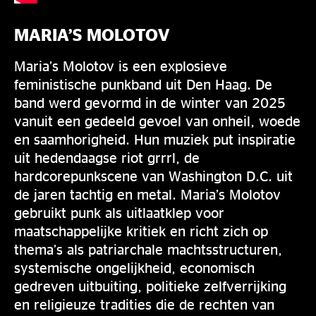
MARIA’S MOLOTOV
Maria’s Molotov is een explosieve
feministische punkband uit Den Haag. De
band werd gevormd in de winter van 2025
vanuit een gedeeld gevoel van onheil, woede
en saamhorigheid. Hun muziek put inspiratie
uit hedendaagse riot grrrl, de
hardcorepunkscene van Washington D.C. uit
de jaren tachtig en metal. Maria’s Molotov
gebruikt punk als uitlaatklep voor
maatschappelijke kritiek en richt zich op
thema’s als patriarchale machtsstructuren,
systemische ongelijkheid, economisch
gedreven uitbuiting, politieke zelfverrijking
en religieuze tradities die de rechten van