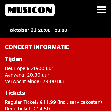
oktober 21
20:00
23:00
–
CONCERT INFORMATIE
Tijden
Deur open: 20:00 uur
Aanvang: 20:30 uur
Verwacht einde: 23:00 uur
Tickets
Regular Ticket: €11,99 (incl. servicekosten)
Deur Ticket: €14,50