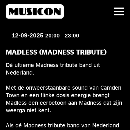
12-09-2025
20:00
23:00
–
MADLESS (MADNESS TRIBUTE)
Dé ultieme Madness tribute band uit
Nederland.
Met de onweerstaanbare sound van Camden
Town en een flinke dosis energie brengt
Madless een eerbetoon aan Madness dat zijn
weerga niet kent.
Als dé Madness tribute band van Nederland