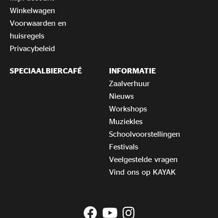
Winkelwagen
Voorwaarden en
huisregels
Privacybeleid
SPECIAALBIERCAFÉ
INFORMATIE
Zaalverhuur
Nieuws
Workshops
Muziekles
Schoolvoorstellingen
Festivals
Veelgestelde vragen
Vind ons op KAYAK