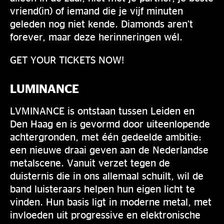
vriend(in) of iemand die je vijf minuten
geleden nog niet kende. Diamonds aren’t
forever, maar deze herinneringen wél.
GET YOUR TICKETS NOW!
LUMINANCE
LVMINANCE is ontstaan tussen Leiden en
Den Haag en is gevormd door uiteenlopende
achtergronden, met één gedeelde ambitie:
een nieuwe draai geven aan de Nederlandse
metalscene. Vanuit verzet tegen de
duisternis die in ons allemaal schuilt, wil de
band luisteraars helpen hun eigen licht te
vinden. Hun basis ligt in moderne metal, met
invloeden uit progressive en elektronische