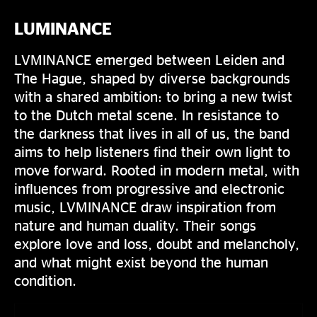
LUMINANCE
LVMINANCE emerged between Leiden and
The Hague, shaped by diverse backgrounds
with a shared ambition: to bring a new twist
to the Dutch metal scene. In resistance to
the darkness that lives in all of us, the band
aims to help listeners find their own light to
move forward. Rooted in modern metal, with
influences from progressive and electronic
music, LVMINANCE draw inspiration from
nature and human duality. Their songs
explore love and loss, doubt and melancholy,
and what might exist beyond the human
condition.