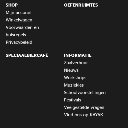
SHOP
OEFENRUIMTES
Mijn account
Winkelwagen
Voorwaarden en
huisregels
Privacybeleid
SPECIAALBIERCAFÉ
INFORMATIE
Zaalverhuur
Nieuws
Workshops
Muziekles
Schoolvoorstellingen
Festivals
Veelgestelde vragen
Vind ons op KAYAK