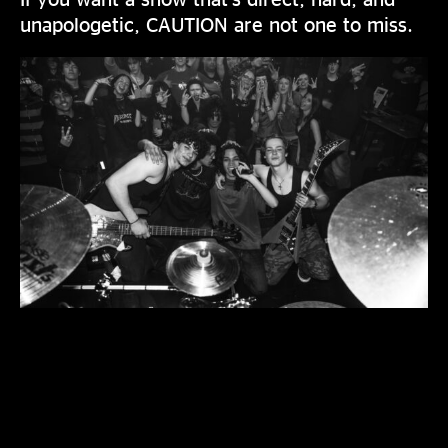
unapologetic, CAUTION are not one to miss.