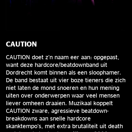
CAUTION
CAUTION doet z’n naam eer aan: opgepast,
want deze hardcore/beatdownband uit
Dordrecht komt binnen als een sloophamer.
De band bestaat uit vier boze tieners die zich
niet laten de mond snoeren en hun mening
uiten over onderwerpen waar veel mensen
liever omheen draaien. Muzikaal koppelt
CAUTION zware, agressieve beatdown-
breakdowns aan snelle hardcore
skanktempo’s, met extra brutaliteit uit death