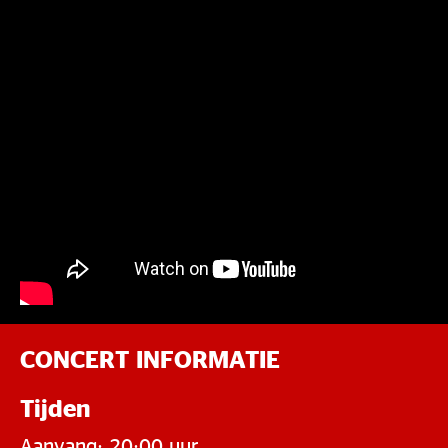
CONCERT INFORMATIE
Tijden
Aanvang: 20:00 uur