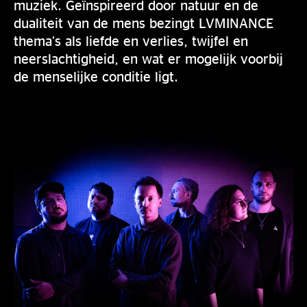
muziek. Geïnspireerd door natuur en de
dualiteit van de mens bezingt LVMINANCE
thema’s als liefde en verlies, twijfel en
neerslachtigheid, en wat er mogelijk voorbij
de menselijke conditie ligt.