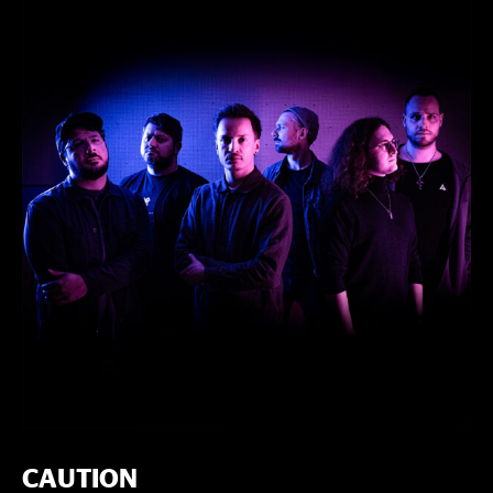
CAUTION