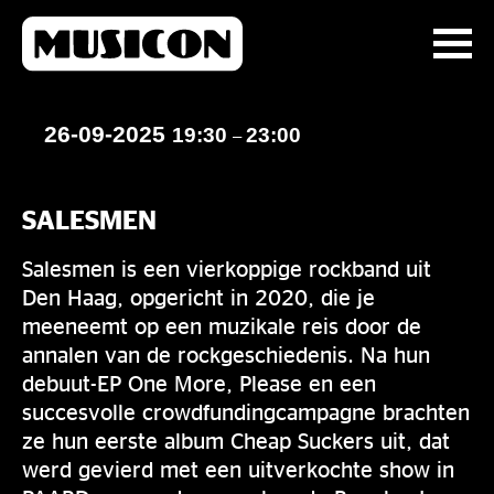
26-09-2025
19:30
23:00
–
SALESMEN
Salesmen is een vierkoppige rockband uit
Den Haag, opgericht in 2020, die je
meeneemt op een muzikale reis door de
annalen van de rockgeschiedenis. Na hun
debuut-EP One More, Please en een
succesvolle crowdfundingcampagne brachten
ze hun eerste album Cheap Suckers uit, dat
werd gevierd met een uitverkochte show in