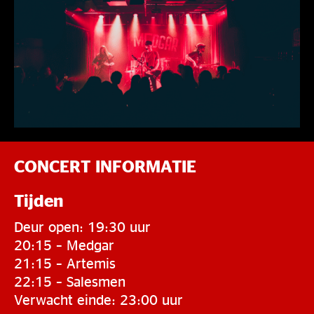
CONCERT INFORMATIE
Tijden
Deur open: 19:30 uur
20:15 – Medgar
21:15 – Artemis
22:15 – Salesmen
Verwacht einde: 23:00 uur