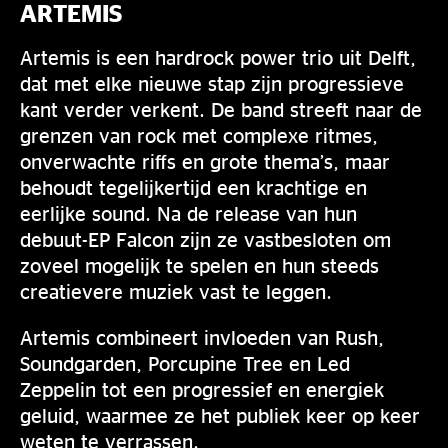
ARTEMIS
Artemis is een hardrock power trio uit Delft,
dat met elke nieuwe stap zijn progressieve
kant verder verkent. De band streeft naar de
grenzen van rock met complexe ritmes,
onverwachte riffs en grote thema’s, maar
behoudt tegelijkertijd een krachtige en
eerlijke sound. Na de release van hun
debuut-EP Falcon zijn ze vastbesloten om
zoveel mogelijk te spelen en hun steeds
creatievere muziek vast te leggen.
Artemis combineert invloeden van Rush,
Soundgarden, Porcupine Tree en Led
Zeppelin tot een progressief en energiek
geluid, waarmee ze het publiek keer op keer
weten te verrassen.