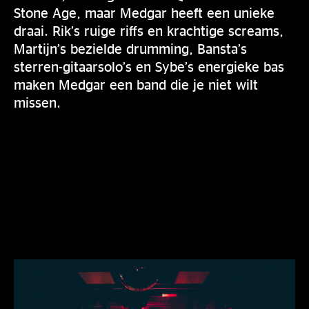
Stone Age, maar Medgar heeft een unieke
draai. Rik’s ruige riffs en krachtige screams,
Martijn’s bezielde drumming, Bansta’s
sterren-gitaarsolo’s en Sybe’s energieke bas
maken Medgar een band die je niet wilt
missen.