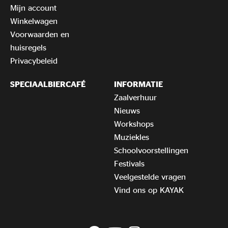
Mijn account
Winkelwagen
Voorwaarden en
huisregels
Privacybeleid
SPECIAALBIERCAFÉ
INFORMATIE
Zaalverhuur
Nieuws
Workshops
Muziekles
Schoolvoorstellingen
Festivals
Veelgestelde vragen
Vind ons op KAYAK