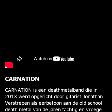
CARNATION
CARNATION is een deathmetalband die in
2013 werd opgericht door gitarist Jonathan
Verstrepen als eerbetoon aan de old school
death metal van de jaren tachtig en vroege