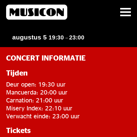
augustus 5
19:30
23:00
–
CONCERT INFORMATIE
Tijden
Deur open: 19:30 uur
Mancuerda: 20:00 uur
Carnation: 21:00 uur
Misery Index: 22:10 uur
Verwacht einde: 23:00 uur
Tickets