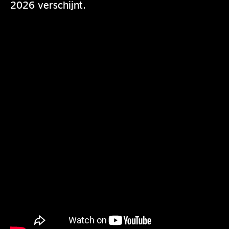
2026 verschijnt.