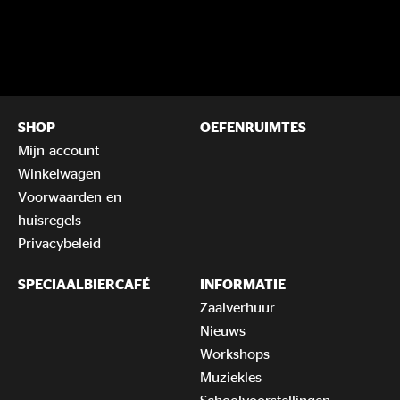
SHOP
OEFENRUIMTES
Mijn account
Winkelwagen
Voorwaarden en
huisregels
Privacybeleid
SPECIAALBIERCAFÉ
INFORMATIE
Zaalverhuur
Nieuws
Workshops
Muziekles