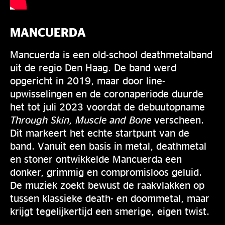
MANCUERDA
Mancuerda is een old-school deathmetalband
uit de regio Den Haag. De band werd
opgericht in 2019, maar door line-
upwisselingen en de coronaperiode duurde
het tot juli 2023 voordat de debuutopname
Through Skin, Muscle and Bone
verscheen.
Dit markeert het echte startpunt van de
band. Vanuit een basis in metal, deathmetal
en stoner ontwikkelde Mancuerda een
donker, grimmig en compromisloos geluid.
De muziek zoekt bewust de raakvlakken op
tussen klassieke death- en doommetal, maar
krijgt tegelijkertijd een smerige, eigen twist.