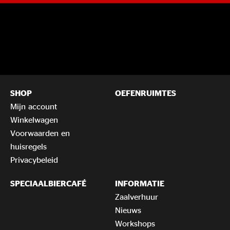
SHOP
OEFENRUIMTES
Mijn account
Winkelwagen
Voorwaarden en
huisregels
Privacybeleid
SPECIAALBIERCAFÉ
INFORMATIE
Zaalverhuur
Nieuws
Workshops