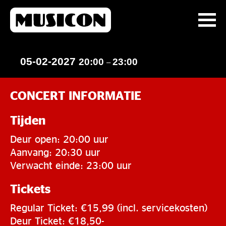
05-02-2027
20:00
23:00
–
CONCERT INFORMATIE
Tijden
Deur open: 20:00 uur
Aanvang: 20:30 uur
Verwacht einde: 23:00 uur
Tickets
Regular Ticket: €15,99 (incl. servicekosten)
Deur Ticket: €18,50-