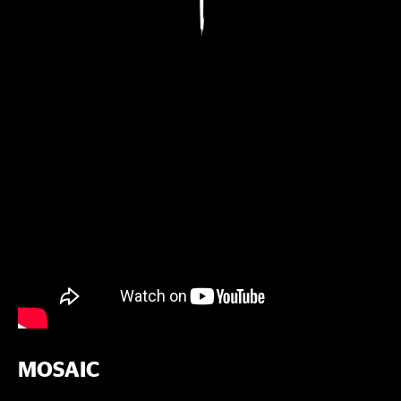
MOSAIC