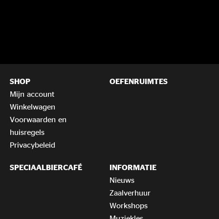
SHOP
OEFENRUIMTES
Mijn account
Winkelwagen
Voorwaarden en
huisregels
Privacybeleid
SPECIAALBIERCAFÉ
INFORMATIE
Nieuws
Zaalverhuur
Workshops
Muziekles