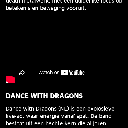
death metalwerk, met een duidelijke focus op
betekenis en beweging vooruit.
DANCE WITH DRAGONS
Dance with Dragons (NL) is een explosieve
live-act waar energie vanaf spat. De band
bestaat uit een hechte kern die al jaren