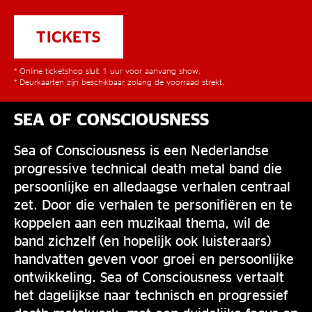
TICKETS
* Online ticketshop sluit 1 uur voor aanvang show.
* Deurkaarten zijn beschikbaar zolang de voorraad strekt.
SEA OF CONSCIOUSNESS
Sea of Consciousness is een Nederlandse
progressive technical death metal band die
persoonlijke en alledaagse verhalen centraal
zet. Door die verhalen te personifiëren en te
koppelen aan een muzikaal thema, wil de
band zichzelf (en hopelijk ook luisteraars)
handvatten geven voor groei en persoonlijke
ontwikkeling. Sea of Consciousness vertaalt
het dagelijkse naar technisch en progressief