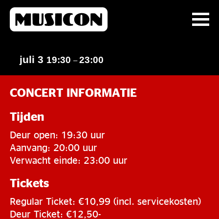
juli 3
19:30
23:00
–
CONCERT INFORMATIE
Tijden
Deur open: 19:30 uur
Aanvang: 20:00 uur
Verwacht einde: 23:00 uur
Tickets
Regular Ticket: €10,99 (incl. servicekosten)
Deur Ticket: €12,50-