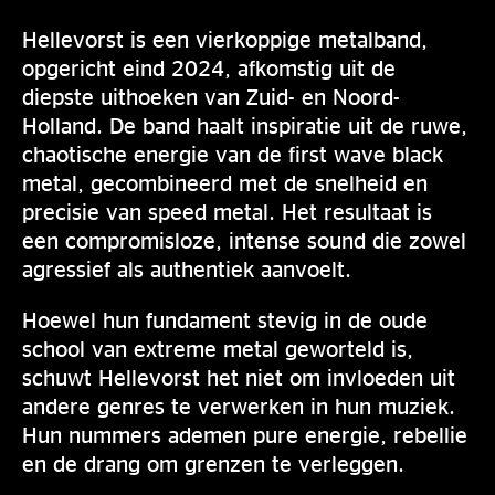
Hellevorst is een vierkoppige metalband,
opgericht eind 2024, afkomstig uit de
diepste uithoeken van Zuid- en Noord-
Holland. De band haalt inspiratie uit de ruwe,
chaotische energie van de first wave black
metal, gecombineerd met de snelheid en
precisie van speed metal. Het resultaat is
een compromisloze, intense sound die zowel
agressief als authentiek aanvoelt.
Hoewel hun fundament stevig in de oude
school van extreme metal geworteld is,
schuwt Hellevorst het niet om invloeden uit
andere genres te verwerken in hun muziek.
Hun nummers ademen pure energie, rebellie
en de drang om grenzen te verleggen.