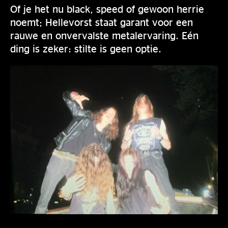
Of je het nu black, speed of gewoon herrie
noemt; Hellevorst staat garant voor een
rauwe en onvervalste metalervaring. Eén
ding is zeker: stilte is geen optie.