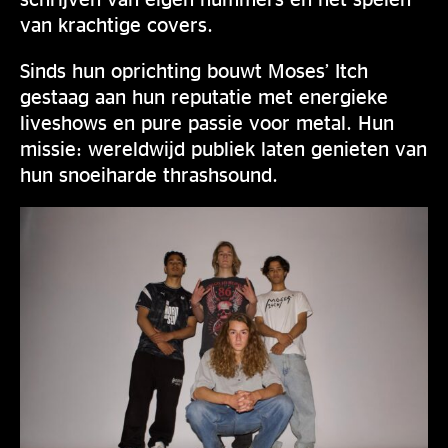
van krachtige covers.
Sinds hun oprichting bouwt Moses’ Itch
gestaag aan hun reputatie met energieke
liveshows en pure passie voor metal. Hun
missie: wereldwijd publiek laten genieten van
hun snoeiharde thrashsound.