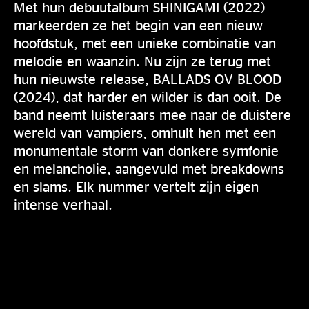
Met hun debuutalbum SHINIGAMI (2022)
markeerden ze het begin van een nieuw
hoofdstuk, met een unieke combinatie van
melodie en waanzin. Nu zijn ze terug met
hun nieuwste release, BALLADS OV BLOOD
(2024), dat harder en wilder is dan ooit. De
band neemt luisteraars mee naar de duistere
wereld van vampiers, omhult hen met een
monumentale storm van donkere symfonie
en melancholie, aangevuld met breakdowns
en slams. Elk nummer vertelt zijn eigen
intense verhaal.