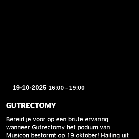
19-10-2025
16:00
19:00
–
GUTRECTOMY
Bereid je voor op een brute ervaring
wanneer Gutrectomy het podium van
Musicon bestormt op 19 oktober! Hailing uit