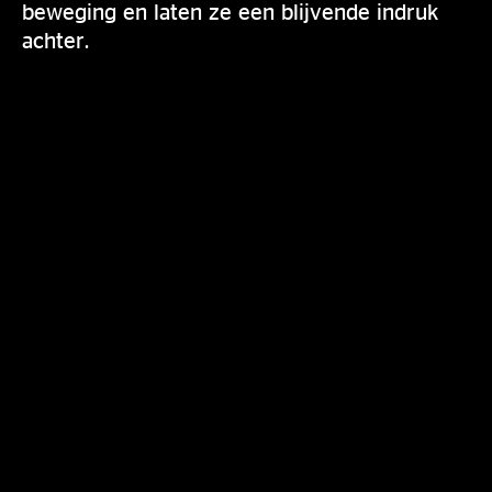
beweging en laten ze een blijvende indruk
achter.