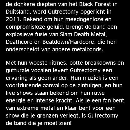
de donkere diepten van het Black Forest in
Duitsland, werd Gutrectomy opgericht in
2011. Bekend om hun meedogenloze en
compromisloze geluid, brengt de band een
explosieve fusie van Slam Death Metal,
Deathcore en Beatdown/Hardcore, die hen
onderscheidt van andere metalbands.
Met hun woeste ritmes, botte breakdowns en
gutturale vocalen levert Gutrectomy een
ervaring als geen ander. Hun muziek is een
voortdurende aanval op de zintuigen, en hun
live shows staan bekend om hun ruwe
energie en intense kracht. Als je een fan bent
van extreme metal en klaar bent voor een
show die je grenzen verlegt, is Gutrectomy
de band die je moet zien!