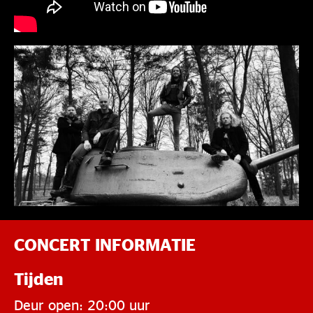
CONCERT INFORMATIE
Tijden
Deur open: 20:00 uur