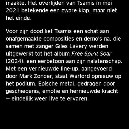
maakte. Het overlijden van Tsamis in mei
2021 betekende een zware klap, maar niet
het einde.
Voor zijn dood liet Tsamis een schat aan
onafgemaakte composities en demo’s na, die
samen met zanger Giles Lavery werden
uitgewerkt tot het album
Free Spirit Soar
(2024): een eerbetoon aan zijn nalatenschap.
Met een vernieuwde line-up, aangevoerd
door Mark Zonder, staat Warlord opnieuw op
het podium. Epische metal, gedragen door
geschiedenis, emotie en hernieuwde kracht
— eindelijk weer live te ervaren.