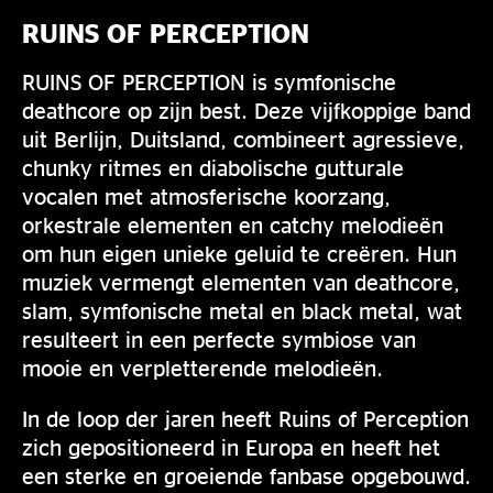
RUINS OF PERCEPTION
RUINS OF PERCEPTION is symfonische
deathcore op zijn best. Deze vijfkoppige band
uit Berlijn, Duitsland, combineert agressieve,
chunky ritmes en diabolische gutturale
vocalen met atmosferische koorzang,
orkestrale elementen en catchy melodieën
om hun eigen unieke geluid te creëren. Hun
muziek vermengt elementen van deathcore,
slam, symfonische metal en black metal, wat
resulteert in een perfecte symbiose van
mooie en verpletterende melodieën.
In de loop der jaren heeft Ruins of Perception
zich gepositioneerd in Europa en heeft het
een sterke en groeiende fanbase opgebouwd.