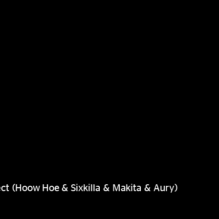
ct (Hoow Hoe & Sixkilla & Makita & Aury)