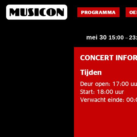
PROGRAMMA
OE
mei 30
15:00
23
–
CONCERT INFO
Tijden
Deur open: 17:00 uu
Start: 18:00 uur
Verwacht einde: 00: