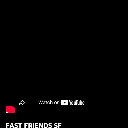
FAST FRIENDS SF