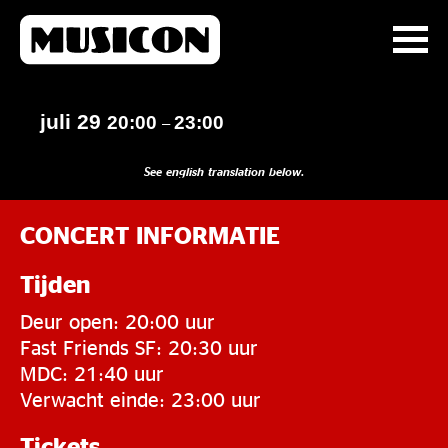
juli 29
20:00
23:00
–
See english translation below.
CONCERT INFORMATIE
Tijden
Deur open: 20:00 uur
Fast Friends SF: 20:30 uur
MDC: 21:40 uur
Verwacht einde: 23:00 uur
Tickets