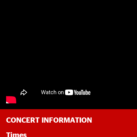
CONCERT INFORMATION
Times