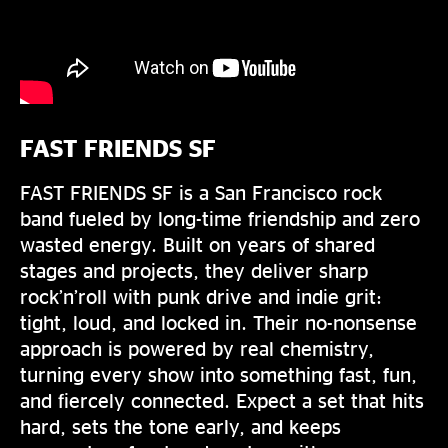
FAST FRIENDS SF
FAST FRIENDS SF is a San Francisco rock
band fueled by long-time friendship and zero
wasted energy. Built on years of shared
stages and projects, they deliver sharp
rock’n’roll with punk drive and indie grit:
tight, loud, and locked in. Their no-nonsense
approach is powered by real chemistry,
turning every show into something fast, fun,
and fiercely connected. Expect a set that hits
hard, sets the tone early, and keeps