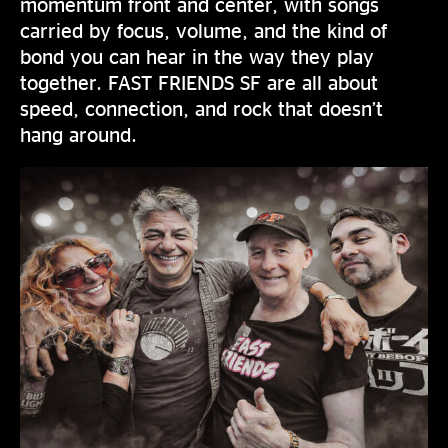
momentum front and center, with songs
carried by focus, volume, and the kind of
bond you can hear in the way they play
together. FAST FRIENDS SF are all about
speed, connection, and rock that doesn’t
hang around.