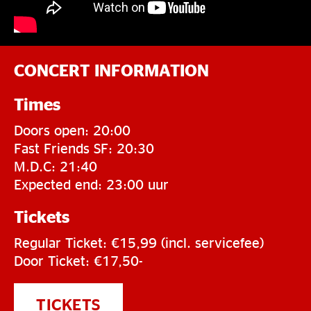
CONCERT INFORMATION
Times
Doors open: 20:00
Fast Friends SF: 20:30
M.D.C: 21:40
Expected end: 23:00 uur
Tickets
Regular Ticket: €15,99 (incl. servicefee)
Door Ticket: €17,50-
TICKETS