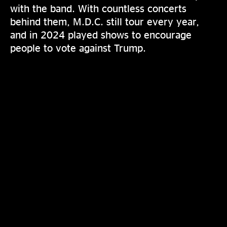
with the band. With countless concerts
behind them, M.D.C. still tour every year,
and in 2024 played shows to encourage
people to vote against Trump.