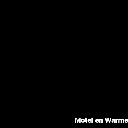
Motel en Warme