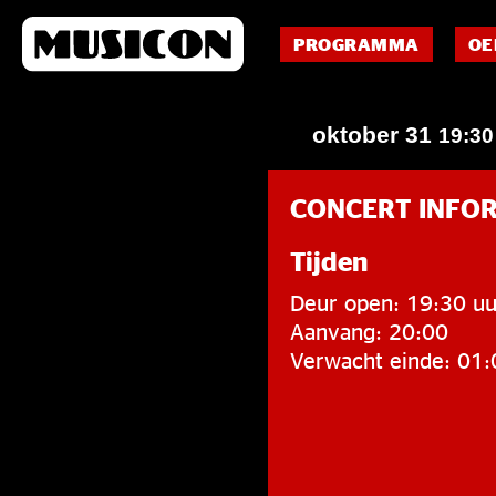
PROGRAMMA
OE
oktober 31
19:3
CONCERT INFO
Tijden
Deur open: 19:30 uu
Aanvang: 20:00
Verwacht einde: 01: