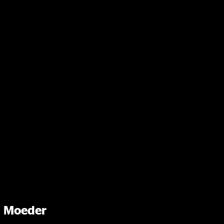
 Moeder