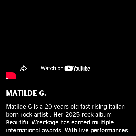
MATILDE G.
Matilde G is a 20 years old fast-rising Italian-
born rock artist . Her 2025 rock album
Beautiful Wreckage has earned multiple
international awards. With live performances