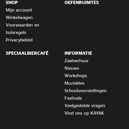
SHOP
OEFENRUIMTES
Mijn account
Winkelwagen
Voorwaarden en
huisregels
Privacybeleid
SPECIAALBIERCAFÉ
INFORMATIE
Zaalverhuur
Nieuws
Workshops
Muziekles
Schoolvoorstellingen
Festivals
Veelgestelde vragen
Vind ons op KAYAK