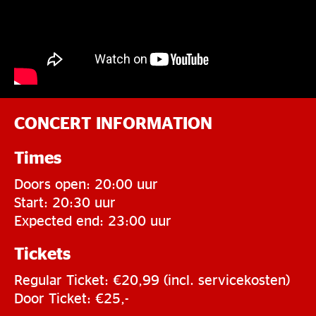
CONCERT INFORMATION
Times
Doors open: 20:00 uur
Start: 20:30 uur
Expected end: 23:00 uur
Tickets
Regular Ticket: €20,99 (incl. servicekosten)
Door Ticket: €25,-