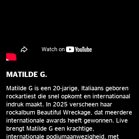
MATILDE G.
Matilde G is een 20-jarige, Italiaans geboren
rockartiest die snel opkomt en internationaal
indruk maakt. In 2025 verscheen haar
rockalbum Beautiful Wreckage, dat meerdere
internationale awards heeft gewonnen. Live
brengt Matilde G een krachtige,
internationale podiumaanwezigheid, met