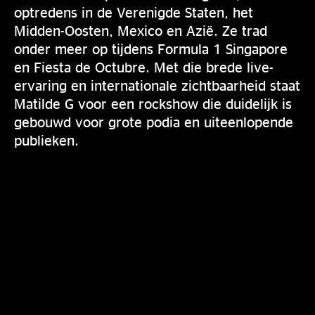
optredens in de Verenigde Staten, het
Midden-Oosten, Mexico en Azië. Ze trad
onder meer op tijdens Formula 1 Singapore
en Fiesta de Octubre. Met die brede live-
ervaring en internationale zichtbaarheid staat
Matilde G voor een rockshow die duidelijk is
gebouwd voor grote podia en uiteenlopende
publieken.