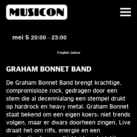
mei 5
20:00
23:00
–
English below
GRAHAM BONNET BAND
De Graham Bonnet Band brengt krachtige,
compromisloze rock, gedragen door een
stem die al decennialang een stempel drukt
op hardrock en heavy metal. Graham Bonnet
staat bekend om een eigen koers: niet trends
volgen, maar er dwars doorheen zingen. Live
draait het om riffs, energie en een