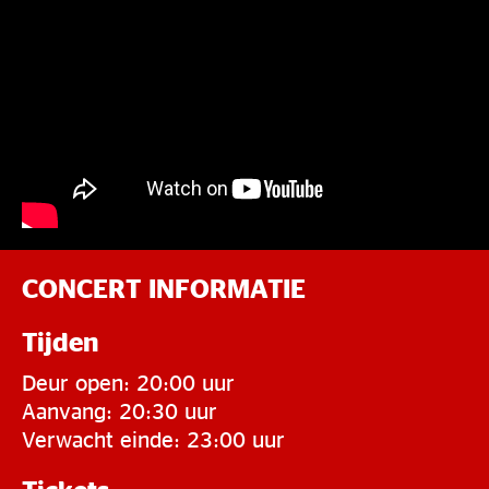
CONCERT INFORMATIE
Tijden
Deur open: 20:00 uur
Aanvang: 20:30 uur
Verwacht einde: 23:00 uur