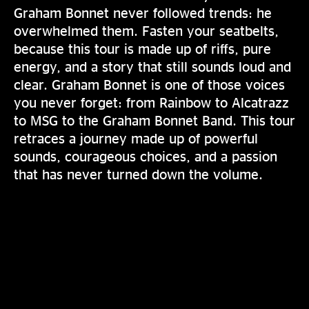
Graham Bonnet never followed trends: he
overwhelmed them. Fasten your seatbelts,
because this tour is made up of riffs, pure
energy, and a story that still sounds loud and
clear. Graham Bonnet is one of those voices
you never forget: from Rainbow to Alcatrazz
to MSG to the Graham Bonnet Band. This tour
retraces a journey made up of powerful
sounds, courageous choices, and a passion
that has never turned down the volume.