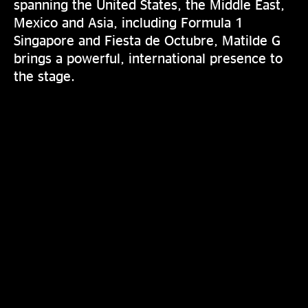
spanning the United States, the Middle East,
Mexico and Asia, including Formula 1
Singapore and Fiesta de Octubre, Matilde G
brings a powerful, international presence to
the stage.