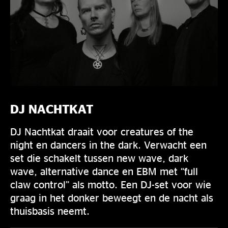
DJ NACHTKAT
DJ Nachtkat draait voor creatures of the
night en dancers in the dark. Verwacht een
set die schakelt tussen new wave, dark
wave, alternative dance en EBM met “full
claw control” als motto. Een DJ-set voor wie
graag in het donker beweegt en de nacht als
thuisbasis neemt.