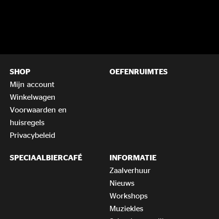
SHOP
OEFENRUIMTES
Mijn account
Winkelwagen
Voorwaarden en
huisregels
Privacybeleid
SPECIAALBIERCAFÉ
INFORMATIE
Zaalverhuur
Nieuws
Workshops
Muziekles