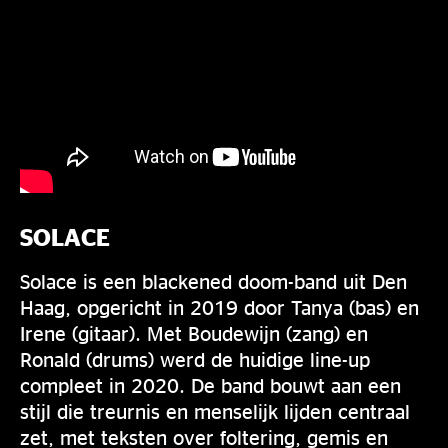
SOLACE
Solace is een blackened doom-band uit Den
Haag, opgericht in 2019 door Tanya (bas) en
Irene (gitaar). Met Boudewijn (zang) en
Ronald (drums) werd de huidige line-up
compleet in 2020. De band bouwt aan een
stijl die treurnis en menselijk lijden centraal
zet, met teksten over foltering, gemis en