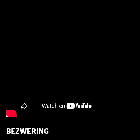
BEZWERING