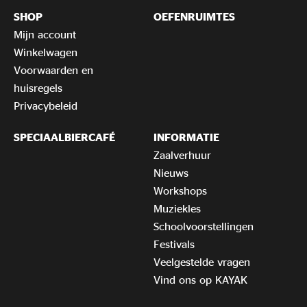
SHOP
OEFENRUIMTES
Mijn account
Winkelwagen
Voorwaarden en
huisregels
Privacybeleid
SPECIAALBIERCAFÉ
INFORMATIE
Zaalverhuur
Nieuws
Workshops
Muziekles
Schoolvoorstellingen
Festivals
Veelgestelde vragen
Vind ons op KAYAK