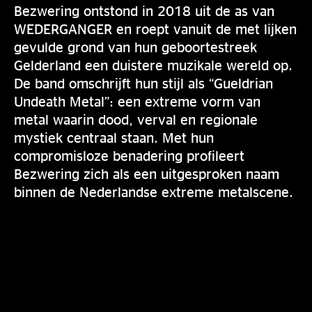
Bezwering ontstond in 2018 uit de as van
WEDERGANGER en roept vanuit de met lijken
gevulde grond van hun geboortestreek
Gelderland een duistere muzikale wereld op.
De band omschrijft hun stijl als “Gueldrian
Undeath Metal”: een extreme vorm van
metal waarin dood, verval en regionale
mystiek centraal staan. Met hun
compromisloze benadering profileert
Bezwering zich als een uitgesproken naam
binnen de Nederlandse extreme metalscene.