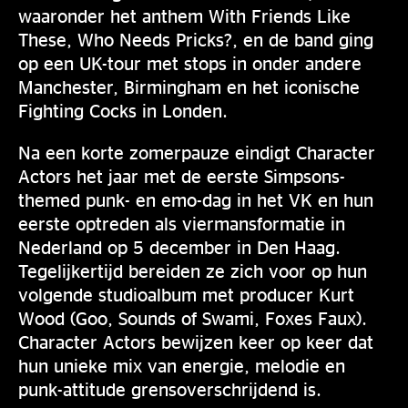
waaronder het anthem With Friends Like
These, Who Needs Pricks?, en de band ging
op een UK-tour met stops in onder andere
Manchester, Birmingham en het iconische
Fighting Cocks in Londen.
Na een korte zomerpauze eindigt Character
Actors het jaar met de eerste Simpsons-
themed punk- en emo-dag in het VK en hun
eerste optreden als viermansformatie in
Nederland op 5 december in Den Haag.
Tegelijkertijd bereiden ze zich voor op hun
volgende studioalbum met producer Kurt
Wood (Goo, Sounds of Swami, Foxes Faux).
Character Actors bewijzen keer op keer dat
hun unieke mix van energie, melodie en
punk-attitude grensoverschrijdend is.