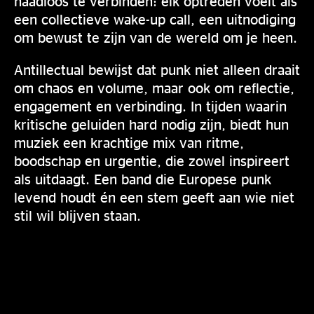
naadloos te verbinden: elk optreden voelt als
een collectieve wake-up call, een uitnodiging
om bewust te zijn van de wereld om je heen.
Antillectual bewijst dat punk niet alleen draait
om chaos en volume, maar ook om reflectie,
engagement en verbinding. In tijden waarin
kritische geluiden hard nodig zijn, biedt hun
muziek een krachtige mix van ritme,
boodschap en urgentie, die zowel inspireert
als uitdaagt. Een band die Europese punk
levend houdt én een stem geeft aan wie niet
stil wil blijven staan.