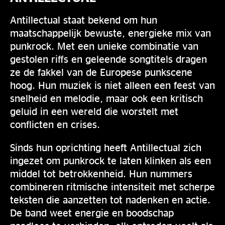
Antillectual staat bekend om hun
maatschappelijk bewuste, energieke mix van
punkrock. Met een unieke combinatie van
gestolen riffs en geleende songtitels dragen
ze de fakkel van de Europese punkscene
hoog. Hun muziek is niet alleen een feest van
snelheid en melodie, maar ook een kritisch
geluid in een wereld die worstelt met
conflicten en crises.
Sinds hun oprichting heeft Antillectual zich
ingezet om punkrock te laten klinken als een
middel tot betrokkenheid. Hun nummers
combineren ritmische intensiteit met scherpe
teksten die aanzetten tot nadenken en actie.
De band weet energie en boodschap