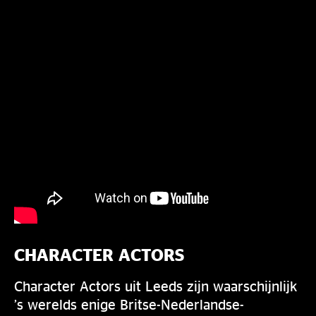
CHARACTER ACTORS
Character Actors uit Leeds zijn waarschijnlijk
’s werelds enige Britse-Nederlandse-