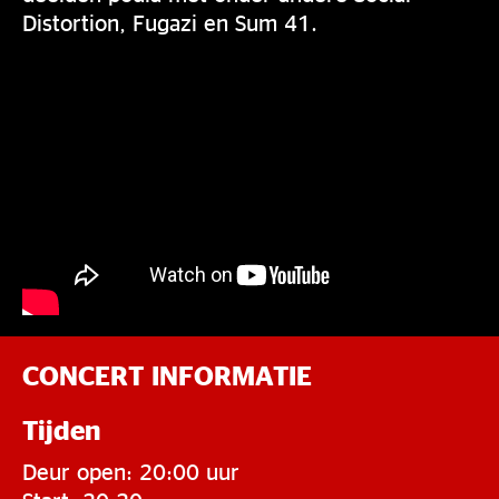
Distortion, Fugazi en Sum 41.
CONCERT INFORMATIE
Tijden
Deur open: 20:00 uur