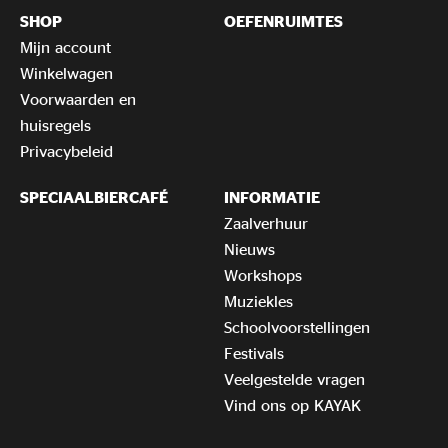
SHOP
OEFENRUIMTES
Mijn account
Winkelwagen
Voorwaarden en
huisregels
Privacybeleid
SPECIAALBIERCAFÉ
INFORMATIE
Zaalverhuur
Nieuws
Workshops
Muziekles
Schoolvoorstellingen
Festivals
Veelgestelde vragen
Vind ons op KAYAK