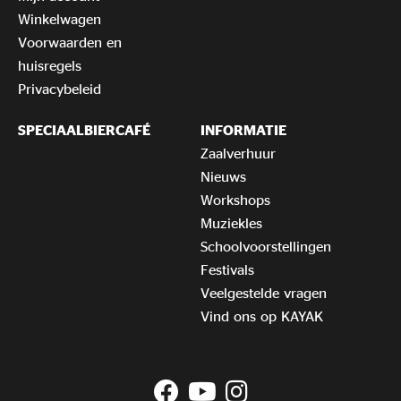
Winkelwagen
Voorwaarden en
huisregels
Privacybeleid
SPECIAALBIERCAFÉ
INFORMATIE
Zaalverhuur
Nieuws
Workshops
Muziekles
Schoolvoorstellingen
Festivals
Veelgestelde vragen
Vind ons op KAYAK