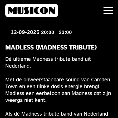
12-09-2025
20:00
23:00
–
MADLESS (MADNESS TRIBUTE)
Dé ultieme Madness tribute band uit
Nederland.
Met de onweerstaanbare sound van Camden
Town en een flinke dosis energie brengt
Madless een eerbetoon aan Madness dat zijn
weerga niet kent.
Als dé Madness tribute band van Nederland