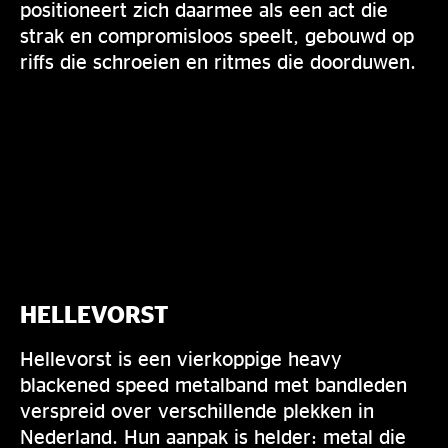
positioneert zich daarmee als een act die
strak en compromisloos speelt, gebouwd op
riffs die schroeien en ritmes die doorduwen.
HELLEVORST
Hellevorst is een vierkoppige heavy
blackened speed metalband met bandleden
verspreid over verschillende plekken in
Nederland. Hun aanpak is helder: metal die