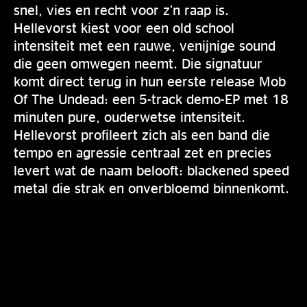
snel, vies en recht voor z’n raap is.
Hellevorst kiest voor een old school
intensiteit met een rauwe, venijnige sound
die geen omwegen neemt. Die signatuur
komt direct terug in hun eerste release Mob
Of The Undead: een 5-track demo-EP met 18
minuten pure, ouderwetse intensiteit.
Hellevorst profileert zich als een band die
tempo en agressie centraal zet en precies
levert wat de naam belooft: blackened speed
metal die strak en onverbloemd binnenkomt.