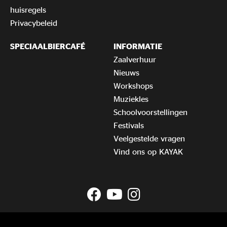
huisregels
Privacybeleid
SPECIAALBIERCAFÉ
INFORMATIE
Zaalverhuur
Nieuws
Workshops
Muziekles
Schoolvoorstellingen
Festivals
Veelgestelde vragen
Vind ons op KAYAK