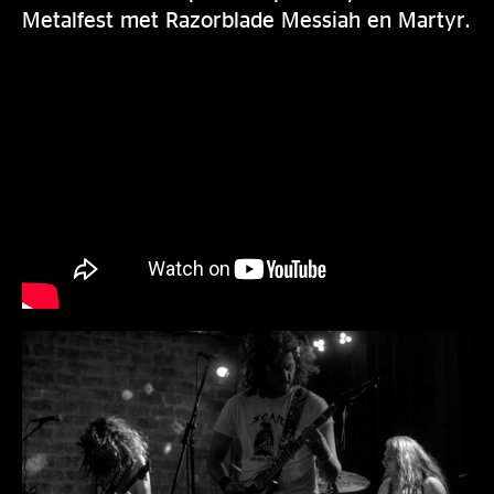
Metalfest met Razorblade Messiah en Martyr.