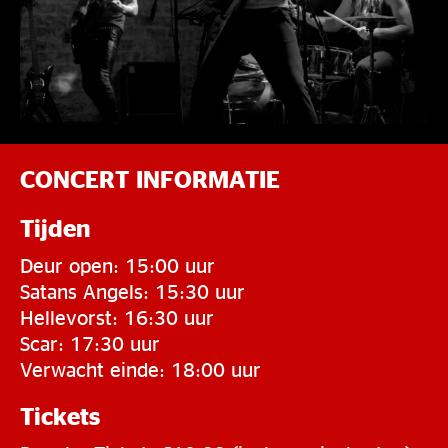
CONCERT INFORMATIE
Tijden
Deur open: 15:00 uur
Satans Angels: 15:30 uur
Hellevorst: 16:30 uur
Scar: 17:30 uur
Verwacht einde: 18:00 uur
Tickets