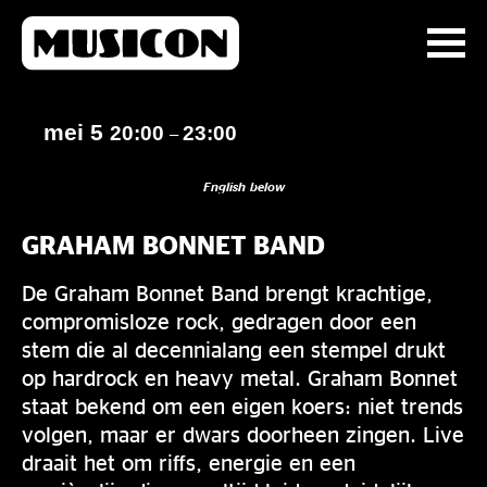
mei 5
20:00
23:00
–
English below
GRAHAM BONNET BAND
De Graham Bonnet Band brengt krachtige,
compromisloze rock, gedragen door een
stem die al decennialang een stempel drukt
op hardrock en heavy metal. Graham Bonnet
staat bekend om een eigen koers: niet trends
volgen, maar er dwars doorheen zingen. Live
draait het om riffs, energie en een