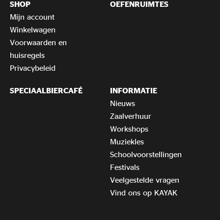
SHOP
OEFENRUIMTES
Mijn account
Winkelwagen
Voorwaarden en
huisregels
Privacybeleid
SPECIAALBIERCAFÉ
INFORMATIE
Nieuws
Zaalverhuur
Workshops
Muziekles
Schoolvoorstellingen
Festivals
Veelgestelde vragen
Vind ons op KAYAK