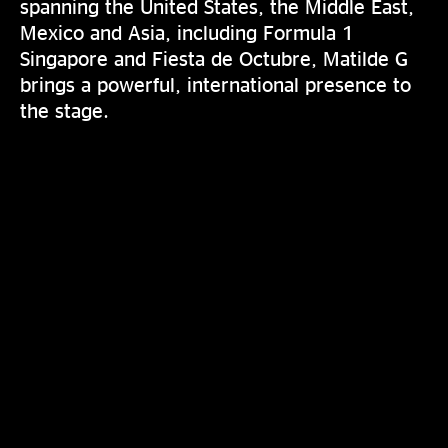
spanning the United States, the Middle East,
Mexico and Asia, including Formula 1
Singapore and Fiesta de Octubre, Matilde G
brings a powerful, international presence to
the stage.