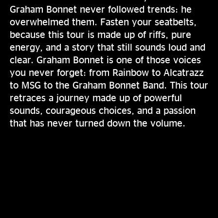
Graham Bonnet never followed trends: he
overwhelmed them. Fasten your seatbelts,
because this tour is made up of riffs, pure
energy, and a story that still sounds loud and
clear. Graham Bonnet is one of those voices
you never forget: from Rainbow to Alcatrazz
to MSG to the Graham Bonnet Band. This tour
retraces a journey made up of powerful
sounds, courageous choices, and a passion
that has never turned down the volume.