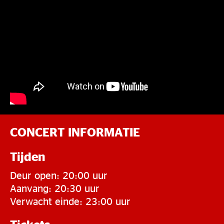
CONCERT INFORMATIE
Tijden
Deur open: 20:00 uur
Aanvang: 20:30 uur
Verwacht einde: 23:00 uur