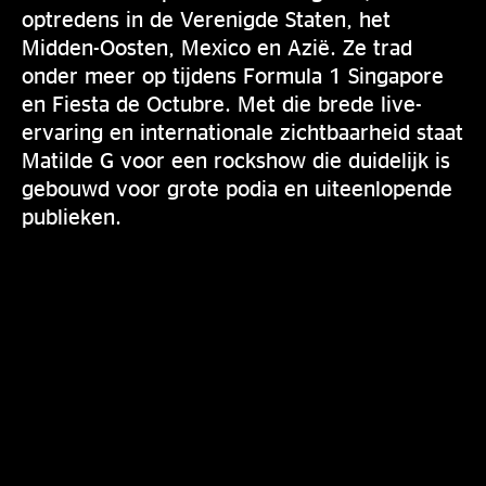
optredens in de Verenigde Staten, het
Midden-Oosten, Mexico en Azië. Ze trad
onder meer op tijdens Formula 1 Singapore
en Fiesta de Octubre. Met die brede live-
ervaring en internationale zichtbaarheid staat
Matilde G voor een rockshow die duidelijk is
gebouwd voor grote podia en uiteenlopende
publieken.