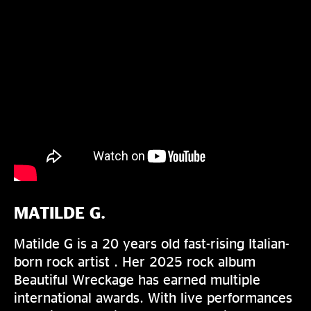
MATILDE G.
Matilde G is a 20 years old fast-rising Italian-
born rock artist . Her 2025 rock album
Beautiful Wreckage has earned multiple
international awards. With live performances