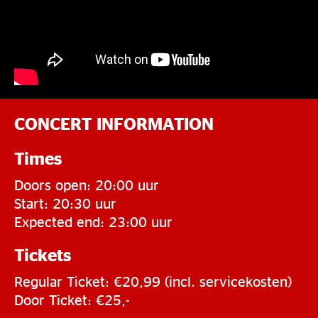
CONCERT INFORMATION
Times
Doors open: 20:00 uur
Start: 20:30 uur
Expected end: 23:00 uur
Tickets
Regular Ticket: €20,99 (incl. servicekosten)
Door Ticket: €25,-