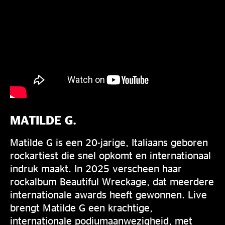
MATILDE G.
Matilde G is een 20-jarige, Italiaans geboren
rockartiest die snel opkomt en internationaal
indruk maakt. In 2025 verscheen haar
rockalbum Beautiful Wreckage, dat meerdere
internationale awards heeft gewonnen. Live
brengt Matilde G een krachtige,
internationale podiumaanwezigheid, met