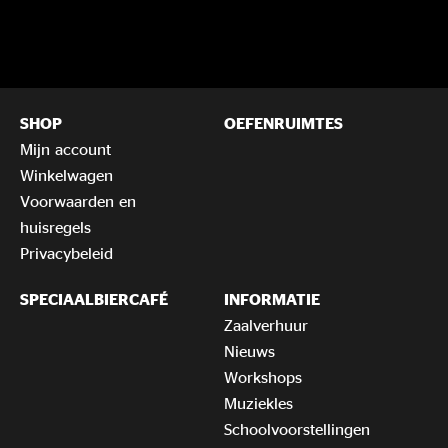
SHOP
OEFENRUIMTES
Mijn account
Winkelwagen
Voorwaarden en
huisregels
Privacybeleid
SPECIAALBIERCAFÉ
INFORMATIE
Zaalverhuur
Nieuws
Workshops
Muziekles
Schoolvoorstellingen