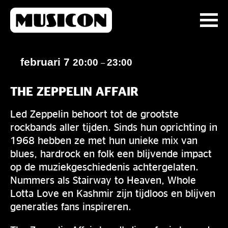
februari 7
20:00
23:00
–
THE ZEPPELIN AFFAIR
Led Zeppelin behoort tot de grootste
rockbands aller tijden. Sinds hun oprichting in
1968 hebben ze met hun unieke mix van
blues, hardrock en folk een blijvende impact
op de muziekgeschiedenis achtergelaten.
Nummers als Stairway to Heaven, Whole
Lotta Love en Kashmir zijn tijdloos en blijven
generaties fans inspireren.