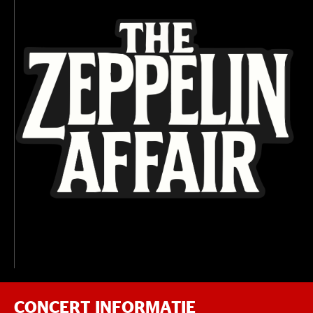
CONCERT INFORMATIE