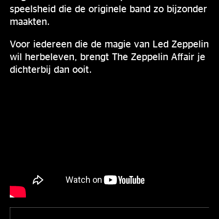
speelsheid die de originele band zo bijzonder
maakten.
Voor iedereen die de magie van Led Zeppelin
wil herbeleven, brengt The Zeppelin Affair je
dichterbij dan ooit.