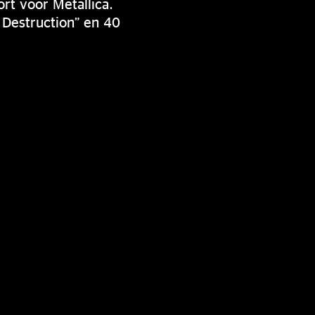
rt voor Metallica.
 Destruction” en 40