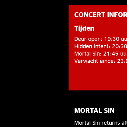
CONCERT INFO
Tijden
Deur open: 19:30 uu
Hidden Intent: 20:30
Mortal Sin: 21:45 uu
Verwacht einde: 23:
MORTAL SIN
Mortal Sin returns a