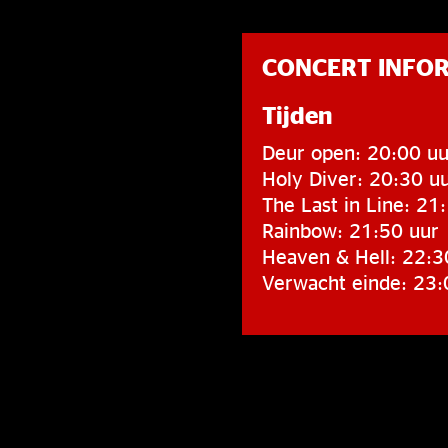
CONCERT INFO
Tijden
Deur open: 20:00 uu
Holy Diver: 20:30 u
The Last in Line: 21
Rainbow: 21:50 uur
Heaven & Hell: 22:3
Verwacht einde: 23: