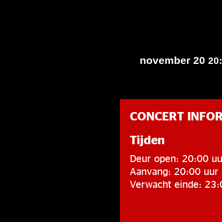
november 20
20
CONCERT INFO
Tijden
Deur open: 20:00 uu
Aanvang: 20:00 uur
Verwacht einde: 23: