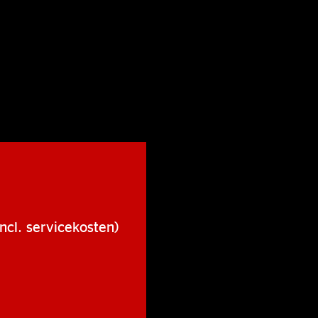
ncl. servicekosten)