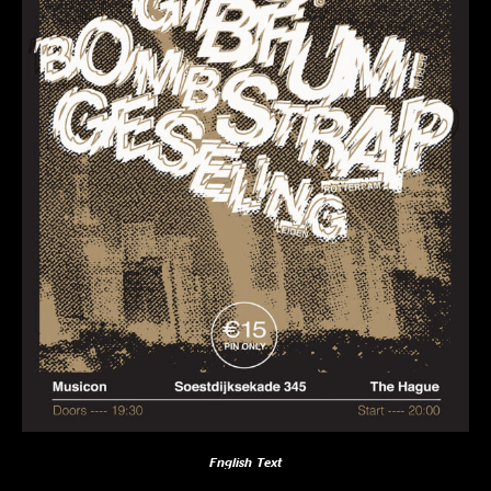
English Text