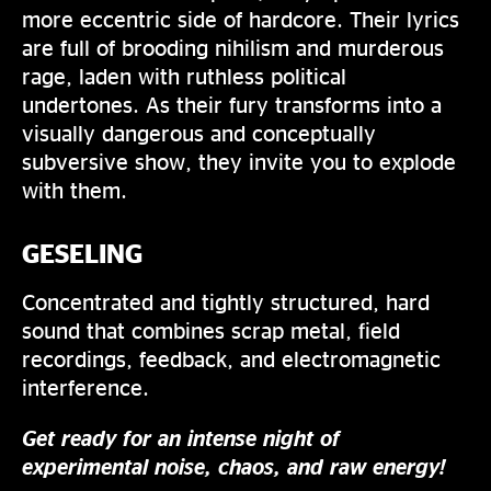
more eccentric side of hardcore. Their lyrics
are full of brooding nihilism and murderous
rage, laden with ruthless political
undertones. As their fury transforms into a
visually dangerous and conceptually
subversive show, they invite you to explode
with them.
GESELING
Concentrated and tightly structured, hard
sound that combines scrap metal, field
recordings, feedback, and electromagnetic
interference.
Get ready for an intense night of
experimental noise, chaos, and raw energy!