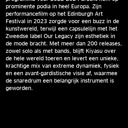
prominente podia in heel Europa. Zijn
performancefilm op het Edinburgh Art
Festival in 2023 zorgde voor een buzz in de
kunstwereld, terwijl een capsulelijn met het
Zweedse label Our Legacy zijn esthetiek in
de mode bracht. Met meer dan 200 releases,
zowel solo als met bands, blijft Kiyasu over
de hele wereld toeren en levert een unieke,
krachtige mix van extreme dynamiek, fysiek
en een avant-gardistische visie af, waarmee
de snaredrum een belangrijk instrument is
geworden.