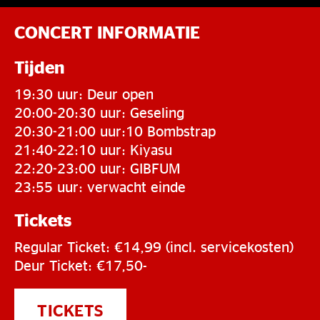
CONCERT INFORMATIE
Tijden
19:30 uur: Deur open
20:00-20:30 uur: Geseling
20:30-21:00 uur:10 Bombstrap
21:40-22:10 uur: Kiyasu
22:20-23:00 uur: GIBFUM
23:55 uur: verwacht einde
Tickets
Regular Ticket: €14,99 (incl. servicekosten)
Deur Ticket: €17,50-
TICKETS