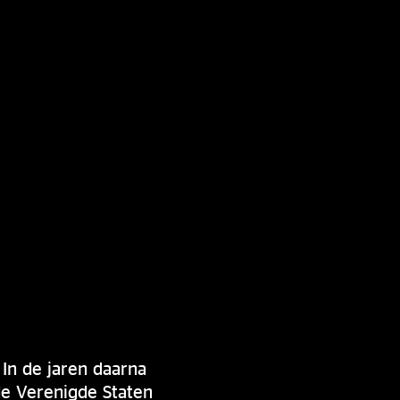
 In de jaren daarna
de Verenigde Staten