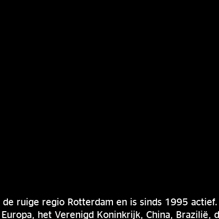
 de ruige regio Rotterdam en is sinds 1995 actief.
Europa, het Verenigd Koninkrijk, China, Brazilië, 