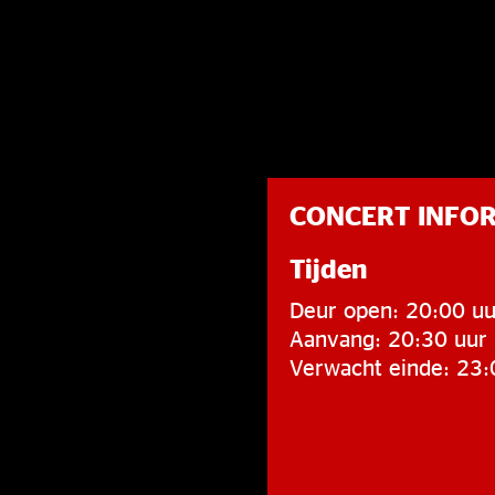
CONCERT INFO
Tijden
Deur open: 20:00 uu
Aanvang: 20:30 uur
Verwacht einde: 23: