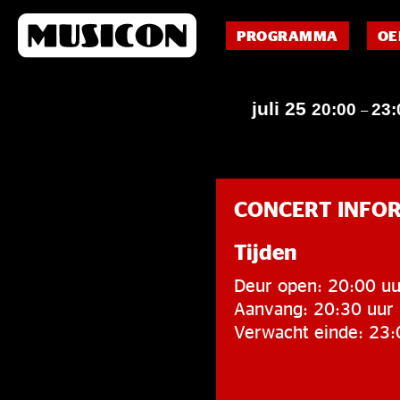
PROGRAMMA
OE
juli 25
20:00
23:
–
CONCERT INFO
Tijden
Deur open: 20:00 uu
Aanvang: 20:30 uur
Verwacht einde: 23: