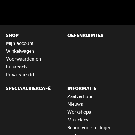
SHOP
OEFENRUIMTES
Mijn account
Winkelwagen
Voorwaarden en
huisregels
Privacybeleid
SPECIAALBIERCAFÉ
INFORMATIE
Zaalverhuur
Nieuws
Workshops
Muziekles
Schoolvoorstellingen