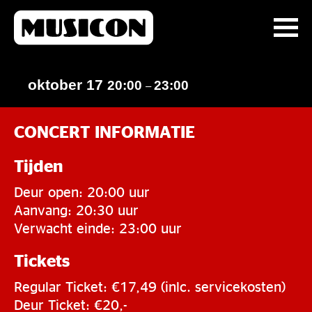
oktober 17
20:00
23:00
–
CONCERT INFORMATIE
Tijden
Deur open: 20:00 uur
Aanvang: 20:30 uur
Verwacht einde: 23:00 uur
Tickets
Regular Ticket: €17,49 (inlc. servicekosten)
Deur Ticket: €20,-