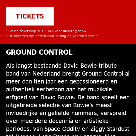
TICKETS
* Online ticketshop sluit 1 uur voor aanvang show.
* Deurkaarten zijn beschikbaar zolang de voorraad strekt.
GROUND CONTROL
Als langst bestaande David Bowie tribute
band van Nederland brengt Ground Control al
meer dan tien jaar een gepassioneerd en
authentiek eerbetoon aan het muzikale
erfgoed van David Bowie. De band speelt een
uitgebreide selectie van Bowie’s meest
invloedrijke en geliefde nummers, verspreid
over meerdere decennia en artistieke
periodes, van Space Oddity en Ziggy Stardust