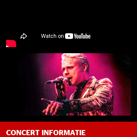
CONCERT INFORMATIE