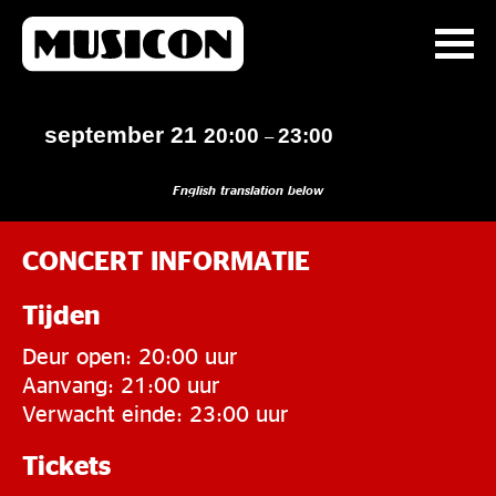
september 21
20:00
23:00
–
English translation below
CONCERT INFORMATIE
Tijden
Deur open: 20:00 uur
Aanvang: 21:00 uur
Verwacht einde: 23:00 uur
Tickets