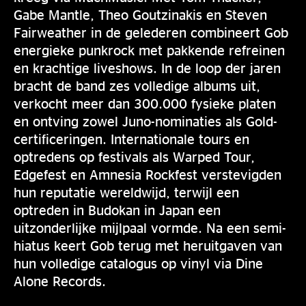
Gabe Mantle, Theo Goutzinakis en Steven
Fairweather in de gelederen combineert Gob
energieke punkrock met pakkende refreinen
en krachtige liveshows. In de loop der jaren
bracht de band zes volledige albums uit,
verkocht meer dan 300.000 fysieke platen
en ontving zowel Juno-nominaties als Gold-
certificeringen. Internationale tours en
optredens op festivals als Warped Tour,
Edgefest en Amnesia Rockfest verstevigden
hun reputatie wereldwijd, terwijl een
optreden in Budokan in Japan een
uitzonderlijke mijlpaal vormde. Na een semi-
hiatus keert Gob terug met heruitgaven van
hun volledige catalogus op vinyl via Dine
Alone Records.