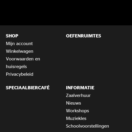
SHOP
OEFENRUIMTES
Mijn account
Winkelwagen
Voorwaarden en
huisregels
Privacybeleid
SPECIAALBIERCAFÉ
INFORMATIE
Zaalverhuur
Nieuws
Workshops
Muziekles
Schoolvoorstellingen