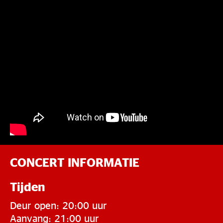
CONCERT INFORMATIE
Tijden
Deur open: 20:00 uur
Aanvang: 21:00 uur