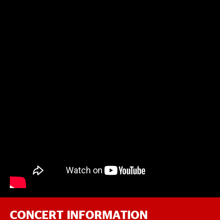
CONCERT INFORMATION