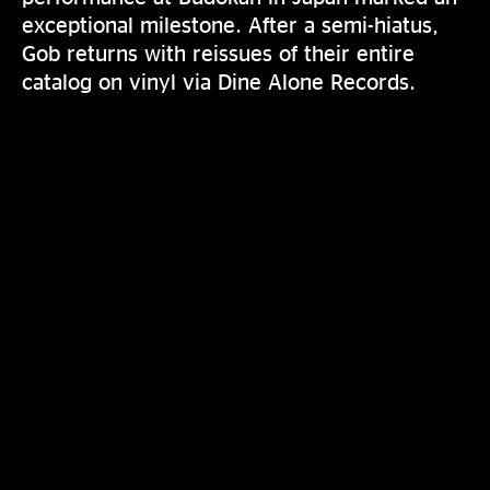
exceptional milestone. After a semi-hiatus,
Gob returns with reissues of their entire
catalog on vinyl via Dine Alone Records.