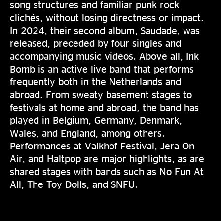
song structures and familiar punk rock
clichés, without losing directness or impact.
In 2024, their second album, Saudade, was
released, preceded by four singles and
accompanying music videos. Above all, Ink
Bomb is an active live band that performs
frequently both in the Netherlands and
abroad. From sweaty basement stages to
festivals at home and abroad, the band has
played in Belgium, Germany, Denmark,
Wales, and England, among others.
Performances at Valkhof Festival, Jera On
Air, and Haltpop are major highlights, as are
shared stages with bands such as No Fun At
All, The Toy Dolls, and SNFU.