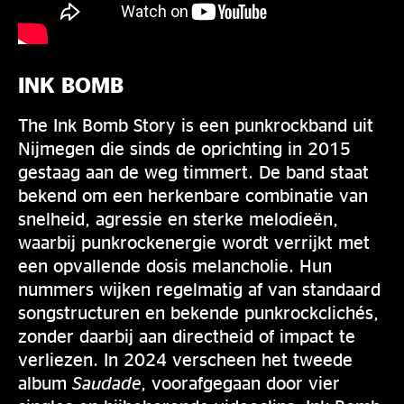
INK BOMB
The Ink Bomb Story is een punkrockband uit
Nijmegen die sinds de oprichting in 2015
gestaag aan de weg timmert. De band staat
bekend om een herkenbare combinatie van
snelheid, agressie en sterke melodieën,
waarbij punkrockenergie wordt verrijkt met
een opvallende dosis melancholie. Hun
nummers wijken regelmatig af van standaard
songstructuren en bekende punkrockclichés,
zonder daarbij aan directheid of impact te
verliezen. In 2024 verscheen het tweede
album
Saudade
, voorafgegaan door vier