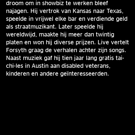
droom om in showbiz te werken bleef
najagen. Hij vertrok van Kansas naar Texas,
speelde in vrijwel elke bar en verdiende geld
als straatmuzikant. Later speelde hij
wereldwijd, maakte hij meer dan twintig
platen en won hij diverse prijzen. Live vertelt
Forsyth graag de verhalen achter zijn songs.
Naast muziek gaf hij tien jaar lang gratis tai-
chi-les in Austin aan disabled veterans,
kinderen en andere geïnteresseerden.