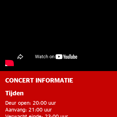
CONCERT INFORMATIE
Tijden
Deur open: 20:00 uur
Aanvang: 21:00 uur
Verwacht einde: 23:00 uur