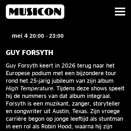
mei 4
20:00
23:00
–
GUY FORSYTH
Guy Forsyth keert in 2026 terug naar het
Europese podium met een bijzondere tour
rond het 25-jarig jubileum van zijn album
High Temperature
. Tijdens deze shows speelt
hij de nummers van dat album integraal.
Forsyth is een muzikant, zanger, storyteller
en songwriter uit Austin, Texas. Zijn vroege
carrière begon op jonge leeftijd als stuntman
in een rol als Robin Hood, waarna hij zijn