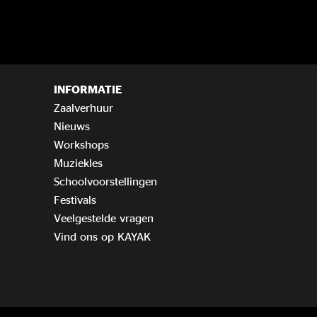
INFORMATIE
Zaalverhuur
Nieuws
Workshops
Muziekles
Schoolvoorstellingen
Festivals
Veelgestelde vragen
Vind ons op KAYAK