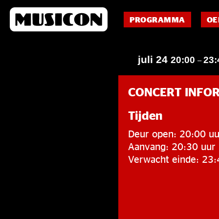
PROGRAMMA
OE
juli 24
20:00
23:
–
CONCERT INFO
Tijden
Deur open: 20:00 uu
Aanvang: 20:30 uur
Verwacht einde: 23: