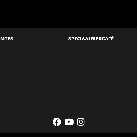
IMTES
SPECIAALBIERCAFÉ