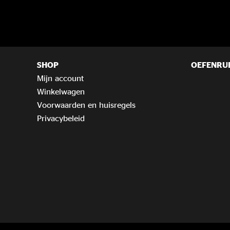
SHOP
OEFENRU
Mijn account
Winkelwagen
Voorwaarden en huisregels
Privacybeleid