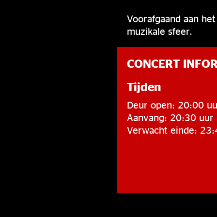
Voorafgaand aan het 
muzikale sfeer.
CONCERT INFO
Tijden
Deur open: 20:00 uu
Aanvang: 20:30 uur
Verwacht einde: 23: