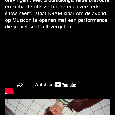
en keiharde riffs zetten ze een ijzersterke
show neer”), staat KRAM klaar om de avond
op Musicon te openen met een performance
die je niet snel zult vergeten.