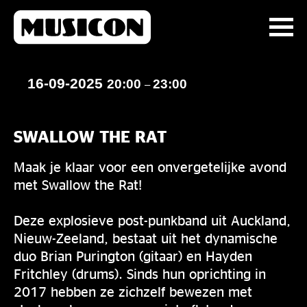
16-09-2025
20:00
23:00
–
SWALLOW THE RAT
Maak je klaar voor een onvergetelijke avond
met Swallow the Rat!
Deze explosieve post-punkband uit Auckland,
Nieuw-Zeeland, bestaat uit het dynamische
duo Brian Purington (gitaar) en Hayden
Fritchley (drums). Sinds hun oprichting in
2017 hebben ze zichzelf bewezen met