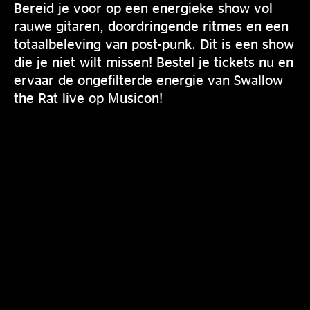
Bereid je voor op een energieke show vol
rauwe gitaren, doordringende ritmes en een
totaalbeleving van post-punk. Dit is een show
die je niet wilt missen! Bestel je tickets nu en
ervaar de ongefilterde energie van Swallow
the Rat live op Musicon!