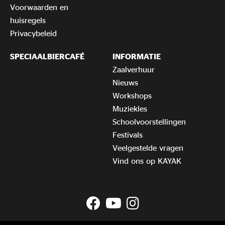
Voorwaarden en
huisregels
Privacybeleid
SPECIAALBIERCAFÉ
INFORMATIE
Zaalverhuur
Nieuws
Workshops
Muziekles
Schoolvoorstellingen
Festivals
Veelgestelde vragen
Vind ons op KAYAK