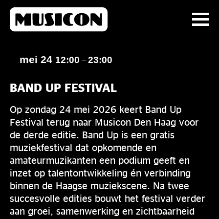
mei 24
12:00
23:00
–
BAND UP FESTIVAL
Op zondag 24 mei 2026 keert Band Up
Festival terug naar Musicon Den Haag voor
de derde editie. Band Up is een gratis
muziekfestival dat opkomende en
amateurmuzikanten een podium geeft en
inzet op talentontwikkeling én verbinding
binnen de Haagse muziekscene. Na twee
succesvolle edities bouwt het festival verder
aan groei, samenwerking en zichtbaarheid