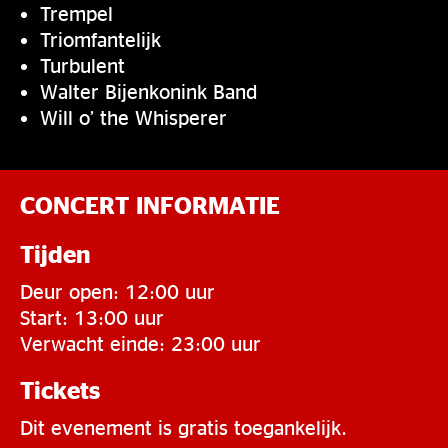
Trempel
Triomfantelijk
Turbulent
Walter Bijenkonink Band
Will o’ the Whisperer
CONCERT INFORMATIE
Tijden
Deur open: 12:00 uur
Start: 13:00 uur
Verwacht einde: 23:00 uur
Tickets
Dit evenement is gratis toegankelijk.