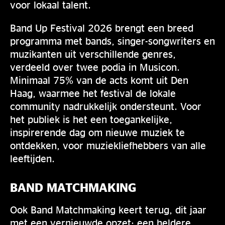
voor lokaal talent.
Band Up Festival 2026 brengt een breed
programma met bands, singer-songwriters en
muzikanten uit verschillende genres,
verdeeld over twee podia in Musicon.
Minimaal 75% van de acts komt uit Den
Haag, waarmee het festival de lokale
community nadrukkelijk ondersteunt. Voor
het publiek is het een toegankelijke,
inspirerende dag om nieuwe muziek te
ontdekken, voor muziekliefhebbers van alle
leeftijden.
BAND MATCHMAKING
Ook Band Matchmaking keert terug, dit jaar
met een vernieuwde opzet: een heldere