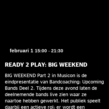
februari 1
15:00
21:30
–
READY 2 PLAY: BIG WEEKEND
BIG WEEKEND Part 2 in Musicon is de
eindpresentatie van Bandcoaching: Upcoming
Bands Deel 2. Tijdens deze avond laten de
deelnemende bands live zien waar ze
naartoe hebben gewerkt. Het publiek speelt
daarbij een actieve rol: er wordt een