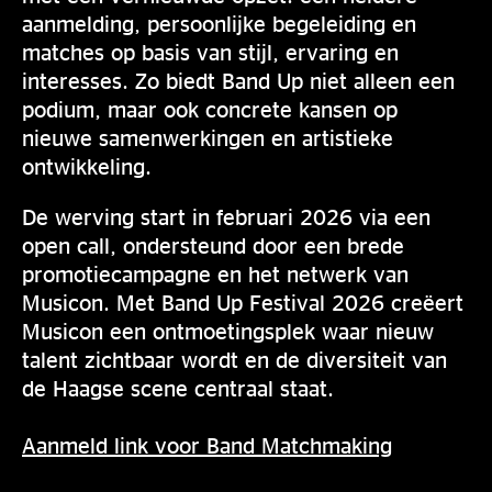
aanmelding, persoonlijke begeleiding en
matches op basis van stijl, ervaring en
interesses. Zo biedt Band Up niet alleen een
podium, maar ook concrete kansen op
nieuwe samenwerkingen en artistieke
ontwikkeling.
De werving start in februari 2026 via een
open call, ondersteund door een brede
promotiecampagne en het netwerk van
Musicon. Met Band Up Festival 2026 creëert
Musicon een ontmoetingsplek waar nieuw
talent zichtbaar wordt en de diversiteit van
de Haagse scene centraal staat.
Aanmeld link voor Band Matchmaking