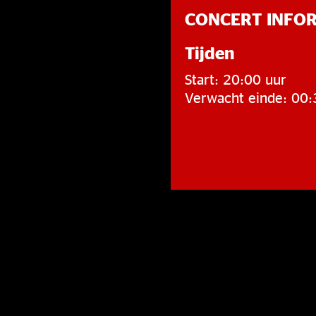
CONCERT INFO
Tijden
Start: 20:00 uur
Verwacht einde: 00: