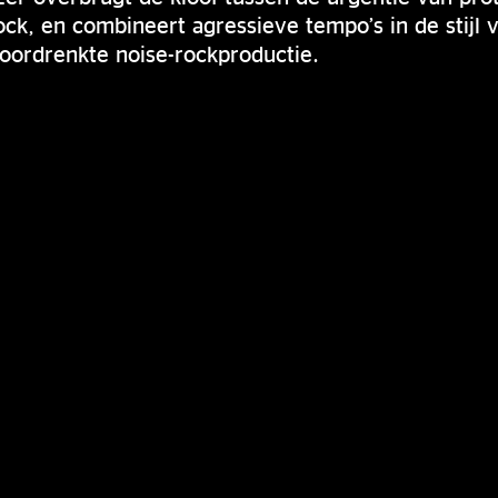
ck, en combineert agressieve tempo’s in de stijl 
oordrenkte noise-rockproductie.