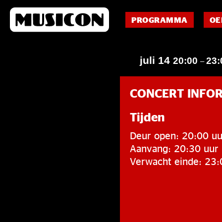
PROGRAMMA
OE
juli 14
20:00
23:
–
CONCERT INFO
Tijden
Deur open: 20:00 uu
Aanvang: 20:30 uur
Verwacht einde: 23: