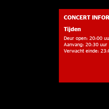
CONCERT INFO
Tijden
Deur open: 20:00 uu
Aanvang: 20:30 uur
Verwacht einde: 23: