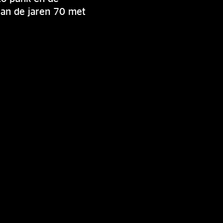
van de jaren 70 met