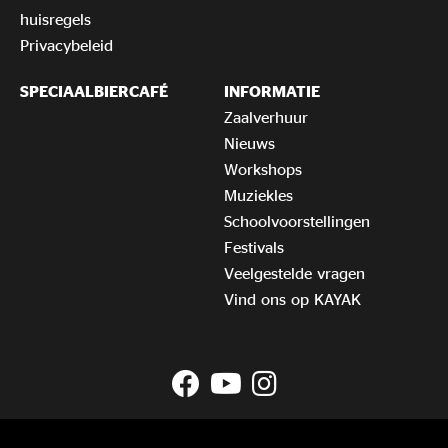
huisregels
Privacybeleid
SPECIAALBIERCAFÉ
INFORMATIE
Zaalverhuur
Nieuws
Workshops
Muziekles
Schoolvoorstellingen
Festivals
Veelgestelde vragen
Vind ons op KAYAK