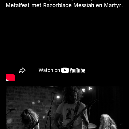
Metalfest met Razorblade Messiah en Martyr.