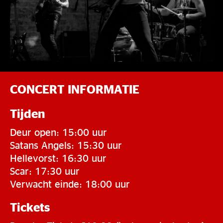
CONCERT INFORMATIE
Tijden
Deur open: 15:00 uur
Satans Angels: 15:30 uur
Hellevorst: 16:30 uur
Scar: 17:30 uur
Verwacht einde: 18:00 uur
Tickets