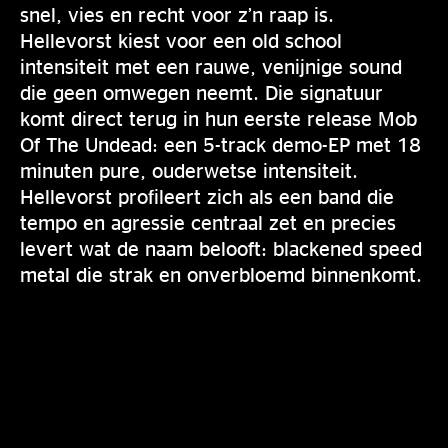
snel, vies en recht voor z’n raap is.
Hellevorst kiest voor een old school
intensiteit met een rauwe, venijnige sound
die geen omwegen neemt. Die signatuur
komt direct terug in hun eerste release Mob
Of The Undead: een 5-track demo-EP met 18
minuten pure, ouderwetse intensiteit.
Hellevorst profileert zich als een band die
tempo en agressie centraal zet en precies
levert wat de naam belooft: blackened speed
metal die strak en onverbloemd binnenkomt.