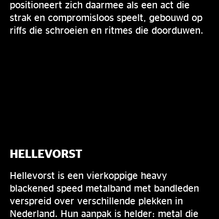
positioneert zich daarmee als een act die
strak en compromisloos speelt, gebouwd op
riffs die schroeien en ritmes die doorduwen.
HELLEVORST
Hellevorst is een vierkoppige heavy
blackened speed metalband met bandleden
verspreid over verschillende plekken in
Nederland. Hun aanpak is helder: metal die