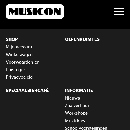
SHOP
OEFENRUIMTES
Mijn account
Winkelwagen
Voorwaarden en
huisregels
Privacybeleid
SPECIAALBIERCAFÉ
INFORMATIE
Nieuws
Zaalverhuur
Workshops
Muziekles
Schoolvoorstellingen