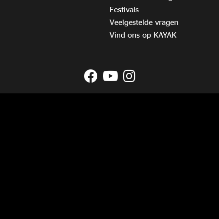
Festivals
Veelgestelde vragen
Vind ons op KAYAK