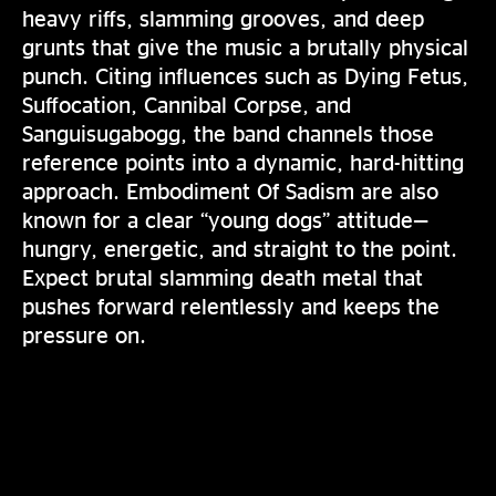
heavy riffs, slamming grooves, and deep
grunts that give the music a brutally physical
punch. Citing influences such as Dying Fetus,
Suffocation, Cannibal Corpse, and
Sanguisugabogg, the band channels those
reference points into a dynamic, hard-hitting
approach. Embodiment Of Sadism are also
known for a clear “young dogs” attitude—
hungry, energetic, and straight to the point.
Expect brutal slamming death metal that
pushes forward relentlessly and keeps the
pressure on.