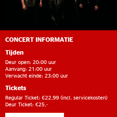
CONCERT INFORMATIE
Tijden
Deur open: 20:00 uur
Aanvang: 21:00 uur
Verwacht einde: 23:00 uur
Tickets
Regular Ticket: €22,99 (incl. servicekosten)
Deur Ticket: €25,-