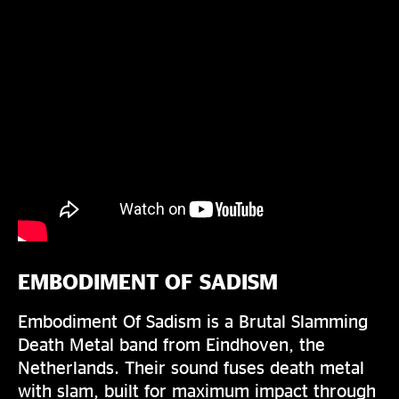
EMBODIMENT OF SADISM
Embodiment Of Sadism is a Brutal Slamming
Death Metal band from Eindhoven, the
Netherlands. Their sound fuses death metal
with slam, built for maximum impact through