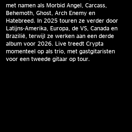
met namen als Morbid Angel, Carcass,
Behemoth, Ghost, Arch Enemy en
Hatebreed. In 2025 touren ze verder door
Latijns-Amerika, Europa, de VS, Canada en
Brazilië, terwijl ze werken aan een derde
album voor 2026. Live treedt Crypta
momenteel op als trio, met gastgitaristen
voor een tweede gitaar op tour.