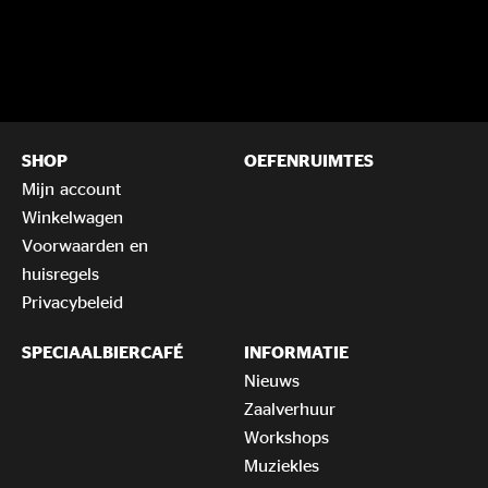
SHOP
OEFENRUIMTES
Mijn account
Winkelwagen
Voorwaarden en
huisregels
Privacybeleid
SPECIAALBIERCAFÉ
INFORMATIE
Nieuws
Zaalverhuur
Workshops
Muziekles