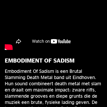
EMBODIMENT OF SADISM
Embodiment Of Sadism is een Brutal
Slamming Death Metal band uit Eindhoven.
Hun sound combineert death metal met slam
en draait om maximale impact: zware riffs,
slammende grooves en diepe grunts die de
muziek een brute, fysieke lading geven. De