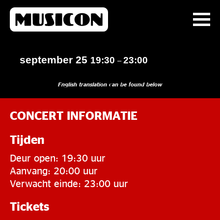
september 25
19:30
23:00
–
English translation can be found below
CONCERT INFORMATIE
Tijden
Deur open: 19:30 uur
Aanvang: 20:00 uur
Verwacht einde: 23:00 uur
Tickets