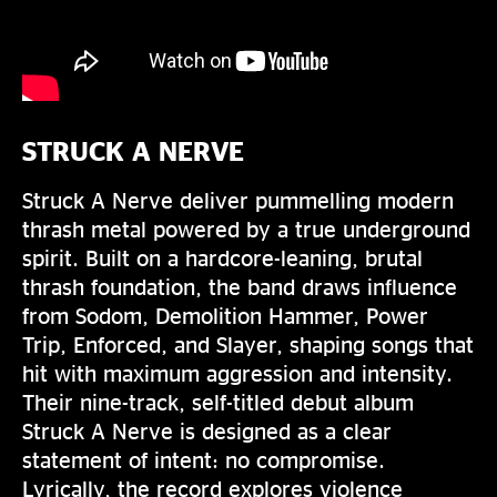
STRUCK A NERVE
Struck A Nerve deliver pummelling modern
thrash metal powered by a true underground
spirit. Built on a hardcore-leaning, brutal
thrash foundation, the band draws influence
from Sodom, Demolition Hammer, Power
Trip, Enforced, and Slayer, shaping songs that
hit with maximum aggression and intensity.
Their nine-track, self-titled debut album
Struck A Nerve is designed as a clear
statement of intent: no compromise.
Lyrically, the record explores violence