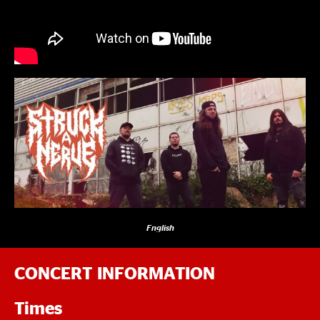
English
CONCERT INFORMATION
Times