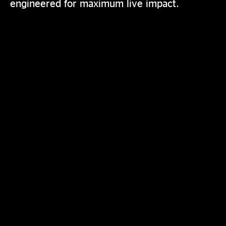
engineered for maximum live impact.