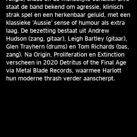
staat de band bekend om agressie, klinisch
strak spel en een herkenbaar geluid, met een
klassieke ‘Aussie’ sense of humour als extra
laag. De bezetting bestaat uit Andrew
Hudson (zang, gitaar), Leigh Bartley (gitaar),
Glen Trayhern (drums) en Tom Richards (bas,
zang). Na Origin, Proliferation en Extinction
verscheen in 2020 Detritus of the Final Age
via Metal Blade Records, waarmee Harlott
hun moderne thrash verder aanscherpt.