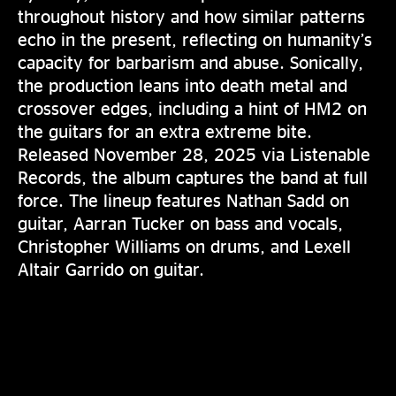
throughout history and how similar patterns
echo in the present, reflecting on humanity’s
capacity for barbarism and abuse. Sonically,
the production leans into death metal and
crossover edges, including a hint of HM2 on
the guitars for an extra extreme bite.
Released November 28, 2025 via Listenable
Records, the album captures the band at full
force. The lineup features Nathan Sadd on
guitar, Aarran Tucker on bass and vocals,
Christopher Williams on drums, and Lexell
Altair Garrido on guitar.