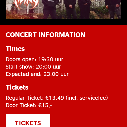
CONCERT INFORMATION
Times
Doors open: 19:30 uur
Start show: 20:00 uur
Expected end: 23:00 uur
Tickets
Regular Ticket: €13,49 (incl. servicefee)
Door Ticket: €15,-
TICKETS