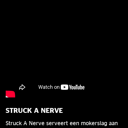
STRUCK A NERVE
Struck A Nerve serveert een mokerslag aan