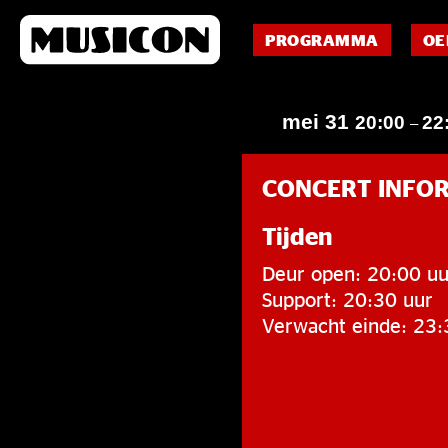
PROGRAMMA
OE
mei 31
20:00
22
–
CONCERT INFO
Tijden
Deur open: 20:00 uu
Support: 20:30 uur
Verwacht einde: 23: