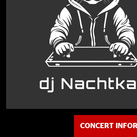
CONCERT INFO