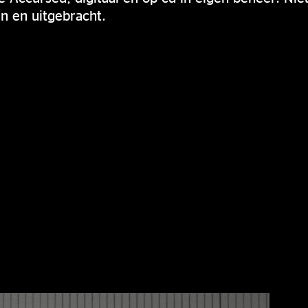
 en uitgebracht.