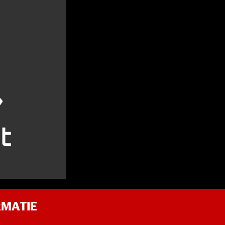
RMATIE