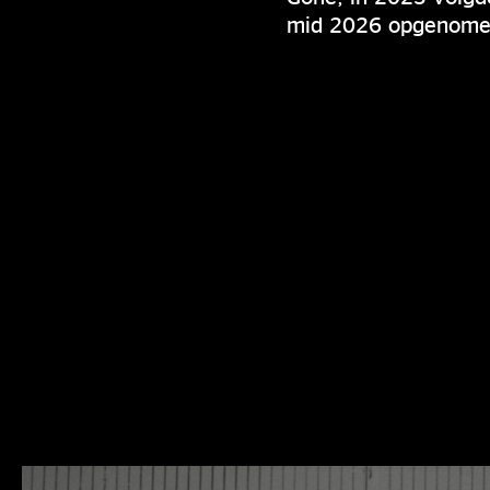
mid 2026 opgenomen